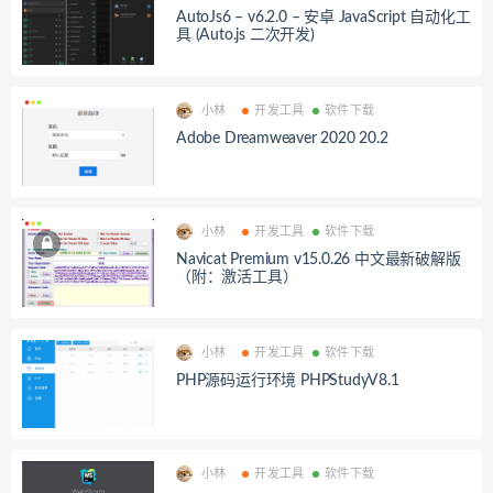
AutoJs6 – v6.2.0 – 安卓 JavaScript 自动化工
具 (Auto.js 二次开发)
小林
开发工具
软件下载
Adobe Dreamweaver 2020 20.2
小林
开发工具
软件下载
Navicat Premium v15.0.26 中文最新破解版
（附：激活工具）
小林
开发工具
软件下载
PHP源码运行环境 PHPStudyV8.1
小林
开发工具
软件下载