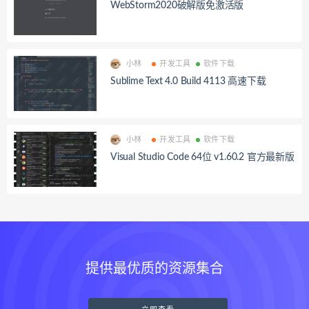
WebStorm2020破解版免激活版
小林
开发工具
软件下载
Sublime Text 4.0 Build 4113 高速下载
小林
开发工具
软件下载
Visual Studio Code 64位 v1.60.2 官方最新版
提供最优质的资源集合