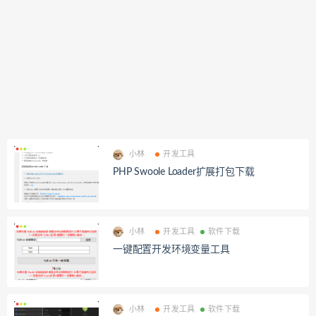
小林
开发工具
PHP Swoole Loader扩展打包下载
小林
开发工具
软件下载
一键配置开发环境变量工具
小林
开发工具
软件下载