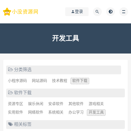
登录
开发工具
分类筛选
小程序源码
网站源码
技术教程
软件下载
软件下载
资源专区
娱乐休闲
安卓软件
其他软件
游戏相关
实用软件
网络软件
系统相关
办公学习
开发工具
相关标签