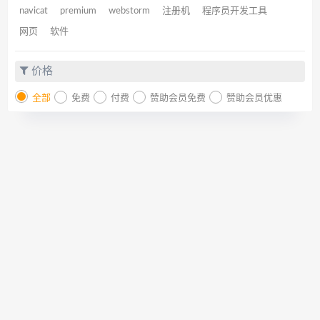
navicat
premium
webstorm
注册机
程序员开发工具
网页
软件
价格
全部
免费
付费
赞助会员免费
赞助会员优惠