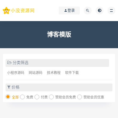
登录
博客模版
分类筛选
小程序源码
网站源码
技术教程
软件下载
价格
全部
免费
付费
赞助会员免费
赞助会员优惠