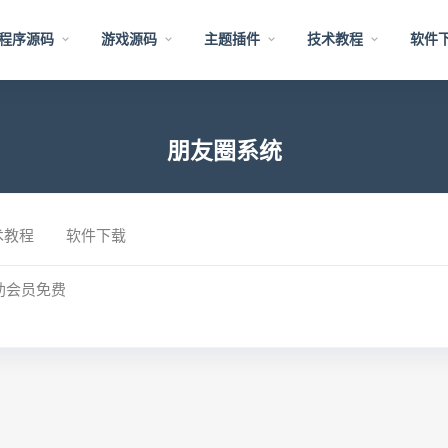
程序源码
游戏源码
主题插件
技术教程
软件
朋友圈系统
术教程
软件下载
助会员免费