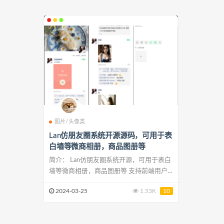
图片/头像类
Lan仿朋友圈系统开源源码，可用于表
白墙等微商相册，商品图册等
简介： Lan仿朋友圈系统开源，可用于表白
墙等微商相册，商品图册等 支持前端用户
注册...
2024-03-25
1.53K
10