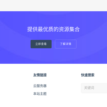
提供最优质的资源集合
立即查看
了解详情
友情链接
快速搜索
云服务器
本站主题