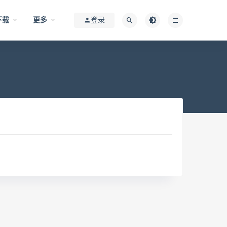
下载
更多
登录