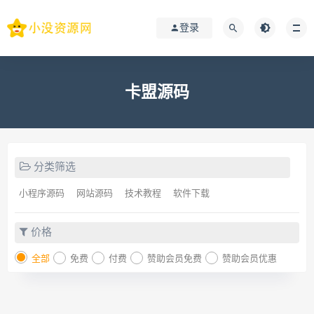
登录
卡盟源码
分类筛选
小程序源码
网站源码
技术教程
软件下载
价格
全部
免费
付费
赞助会员免费
赞助会员优惠