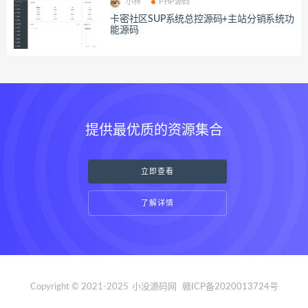
小林
PHP源码
卡密社区SUP系统总控源码+主站分销系统功
能源码
提供最优质的资源集合
立即查看
了解详情
Copyright © 2021-2025
小没源码网
赣ICP备2020013724号