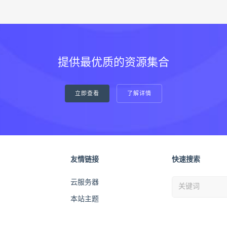
提供最优质的资源集合
立即查看
了解详情
友情链接
快速搜索
云服务器
本站主题