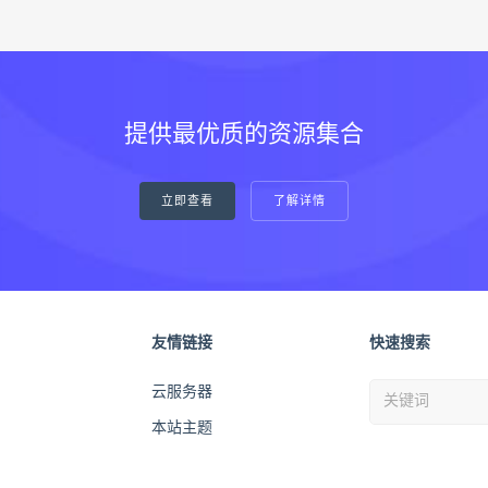
提供最优质的资源集合
立即查看
了解详情
友情链接
快速搜索
云服务器
本站主题