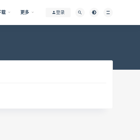
下载
更多
登录