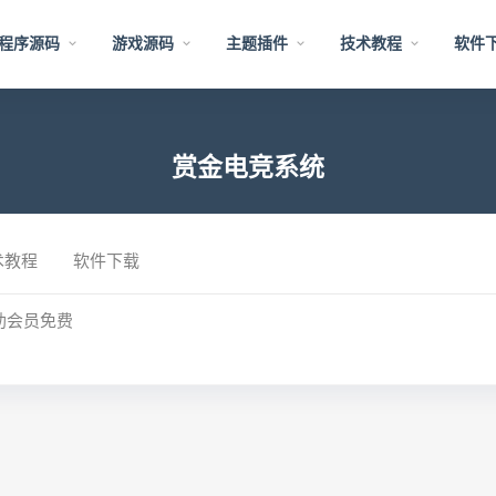
程序源码
游戏源码
主题插件
技术教程
软件
赏金电竞系统
术教程
软件下载
助会员免费