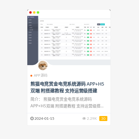
APP源码
熊猫电竞赏金电竞系统源码 APP+H5
双端 附搭建教程 支持运营级搭建
简介： 熊猫电竞赏金电竞系统源码
APP+H5双端 附搭建教程 支持运营级搭建
可...
2024-01-15
2.29K
30