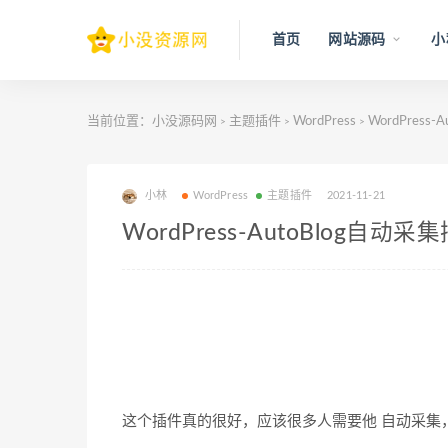
首页
网站源码
小
当前位置：
小没源码网
主题插件
WordPress
WordPress
>
>
>
小林
WordPress
主题插件
2021-11-21
WordPress-AutoBlog自动采
这个插件真的很好，应该很多人需要他 自动采集