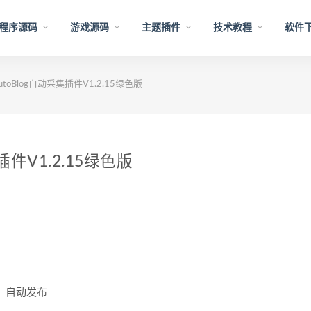
程序源码
游戏源码
主题插件
技术教程
软件
-AutoBlog自动采集插件V1.2.15绿色版
集插件V1.2.15绿色版
，自动发布