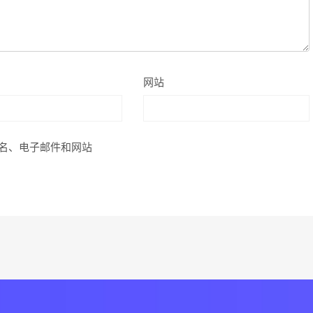
网站
名、电子邮件和网站