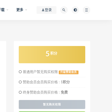
下载
更多
登录
5
积分
普通用户暂无购买权限
升级赞助会员
赞助会员会员购买价格 :
1积分
终身赞助会员购买价格 :
免费
暂无购买权限