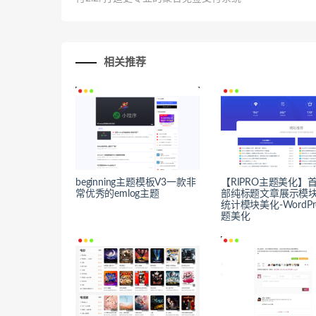
相关推荐
beginning主题模板V3一款非
【RIPRO主题美化】
常优秀的emlog主题
部纯标题文章展示模块
统计模块美化-WordPr
题美化