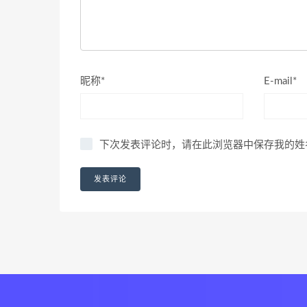
昵称*
E-mail*
下次发表评论时，请在此浏览器中保存我的姓