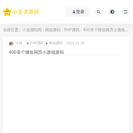
登录
当前位置：
小没源码网
网站源码
PHP源码
400多个微信网页小游戏源码
>
>
>
小林
PHP源码
网站源码
2021-11-28
400多个微信网页小游戏源码