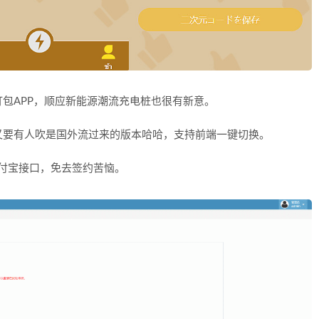
打包APP，顺应新能源潮流充电桩也很有新意。
又要有人吹是国外流过来的版本哈哈，支持前端一键切换。
付宝接口，免去签约苦恼。