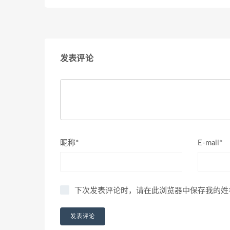
发表评论
昵称*
E-mail*
下次发表评论时，请在此浏览器中保存我的姓