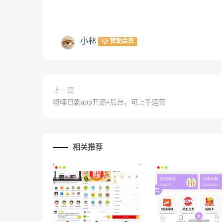
小林
赞助会员
上一篇
呀哩日剧app开源+后台，可上手运营
相关推荐