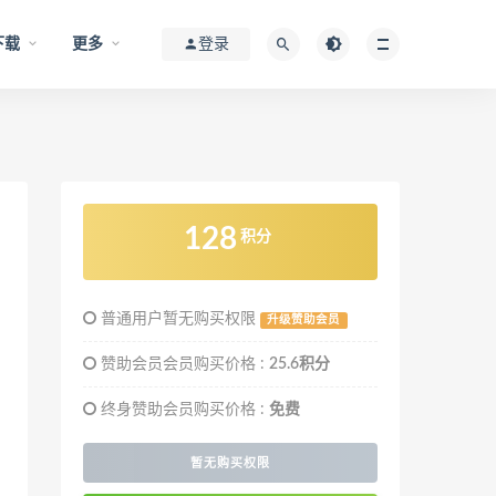
下载
更多
登录
128
积分
普通用户暂无购买权限
升级赞助会员
赞助会员会员购买价格 :
25.6积分
终身赞助会员购买价格 :
免费
暂无购买权限