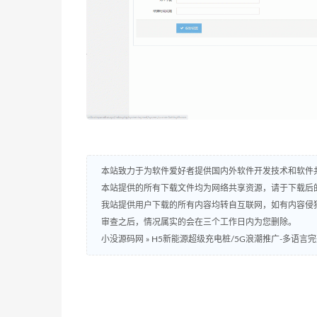
本站致力于为软件爱好者提供国内外软件开发技术和软件
本站提供的所有下载文件均为网络共享资源，请于下载后
我站提供用户下载的所有内容均转自互联网，如有内容侵
审查之后，情况属实的会在三个工作日内为您删除。
小没源码网
»
H5新能源超级充电桩/5G浪潮推广-多语言