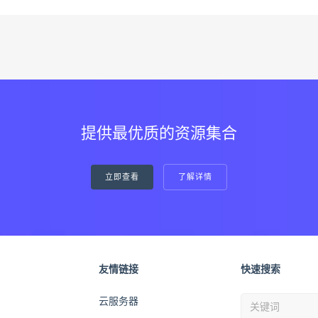
提供最优质的资源集合
立即查看
了解详情
友情链接
快速搜索
云服务器