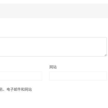
网站
名、电子邮件和网站