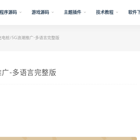
程序源码
游戏源码
主题插件
技术教程
软件
充电桩/5G浪潮推广-多语言完整版
推广-多语言完整版