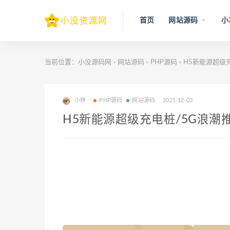
首页
网站源码
小
当前位置：
小没源码网
网站源码
PHP源码
H5新能源超级
>
>
>
小林
PHP源码
网站源码
2021-12-03
H5新能源超级充电桩/5G浪潮