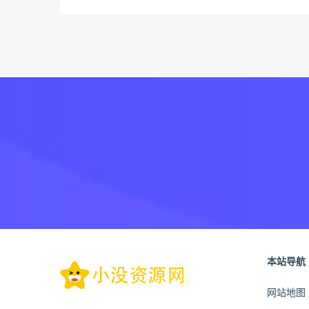
本站导航
网站地图