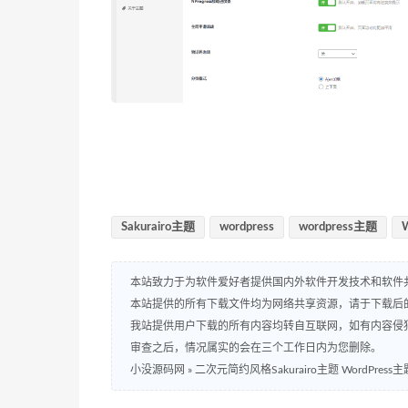
Sakurairo主题
wordpress
wordpress主题
本站致力于为软件爱好者提供国内外软件开发技术和软件
本站提供的所有下载文件均为网络共享资源，请于下载后
我站提供用户下载的所有内容均转自互联网，如有内容侵
审查之后，情况属实的会在三个工作日内为您删除。
小没源码网
»
二次元简约风格Sakurairo主题 WordPres