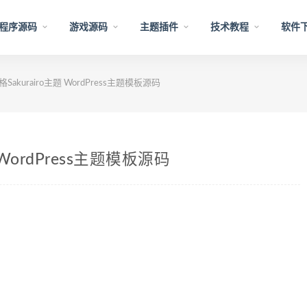
程序源码
游戏源码
主题插件
技术教程
软件
akurairo主题 WordPress主题模板源码
WordPress主题模板源码