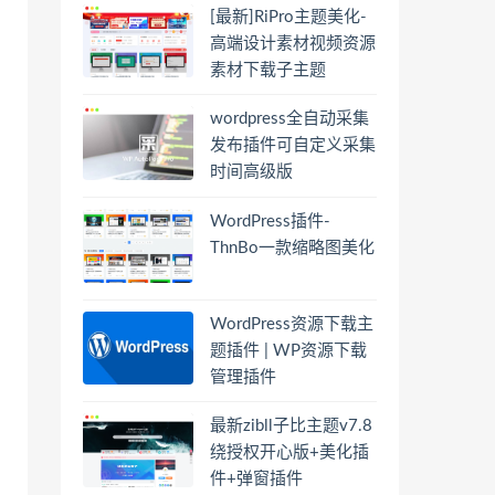
[最新]RiPro主题美化-
高端设计素材视频资源
素材下载子主题
wordpress全自动采集
发布插件可自定义采集
时间高级版
WordPress插件-
ThnBo一款缩略图美化
WordPress资源下载主
题插件 | WP资源下载
管理插件
最新zibll子比主题v7.8
绕授权开心版+美化插
件+弹窗插件