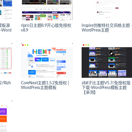
类模板源
ripro日主题8.9开心版免授权
Inspire仿推特社交风格主题 
Word
v8.9
WordPress主题
2/Rizh
CoreNext主题1.5.2免授权 |
zibll子比主题V5.7/免授权版
WordPress主题模板
下载-WordPress模板主题
【亲测】