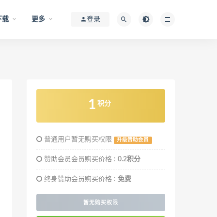
下载
更多
登录
1
积分
普通用户暂无购买权限
升级赞助会员
赞助会员会员购买价格 :
0.2积分
终身赞助会员购买价格 :
免费
暂无购买权限