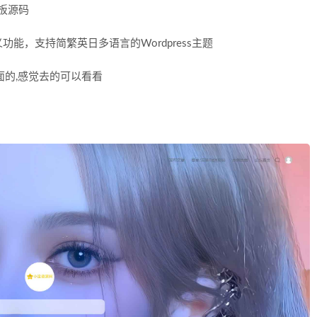
模板源码
能，支持简繁英日多语言的Wordpress主题
面的,感觉去的可以看看