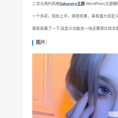
二次元简约风格
Sakurairo主题
WordPress主题
一个多彩，轻松上手，体验完善，具有强大自定义功
我安装看了一下,自定义功能这一块还算是比较全
图片：