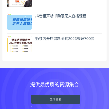
抖音相声听书助眠无人直播课程
奶茶店开店资料全套2023整理700套
提供最优质的资源集合
立即查看