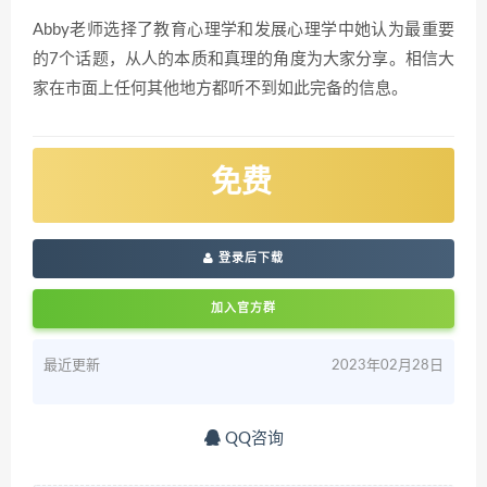
Abby老师选择了教育心理学和发展心理学中她认为最重要
的7个话题，从人的本质和真理的角度为大家分享。相信大
家在市面上任何其他地方都听不到如此完备的信息。
免费
登录后下载
加入官方群
最近更新
2023年02月28日
QQ咨询