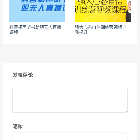
抖音相声听书助眠无人直播
强大心态自信训练营视频自
课程
我提升
发表评论
昵称*