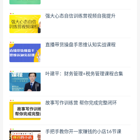
强大心态自信训练营视频自我提升
直播带货操盘手思维认知实战课程
叶建平：财务管理+税务管理课程合集
故事写作训练营 帮你完成完整闭环
手把手教你开一家赚钱的小店16节课