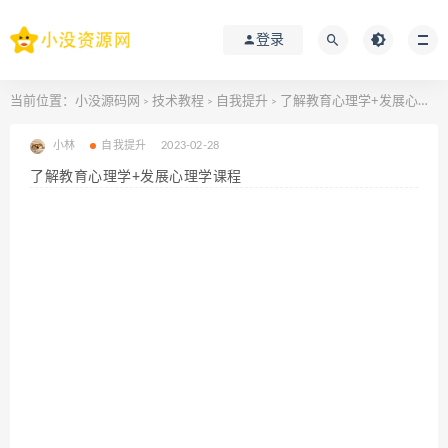
登录
当前位置：
小没源码网
技术教程
自我提升
了解教育心理学+发展心理学课程
>
>
>
小林
自我提升
2023-02-28
了解教育心理学+发展心理学课程