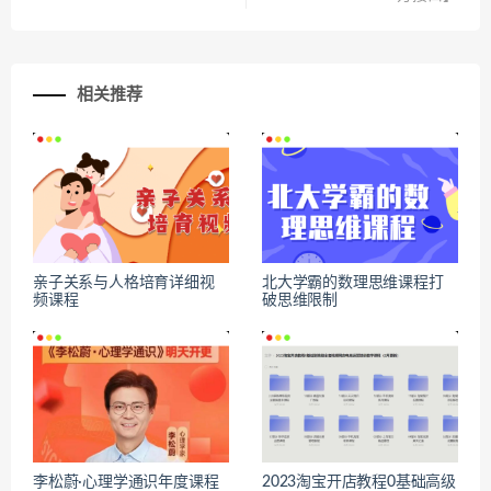
相关推荐
亲子关系与人格培育详细视
北大学霸的数理思维课程打
频课程
破思维限制
李松蔚·心理学通识年度课程
2023淘宝开店教程0基础高级