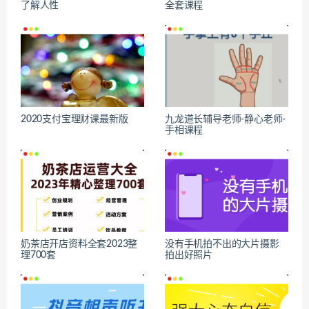
了解人性
全套课程
2020支付宝理财课最新版
九龙道长辅导老师-静心老师-
手相课程
奶茶店开店资料全套2023整
没有手机拍不出的大片摄影
理700套
拍出好照片