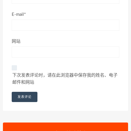
E-mail*
网站
下次发表评论时，请在此浏览器中保存我的姓名、电子
邮件和网站