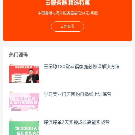
云服务器 精选特惠
中国香港与海外服务器最低24元/月起
立即查看
热门源码
王纪琼130堂幸福家庭必修课解决方法
学习美业门店团购自播线上训练营
爆流爆单7天实操成长高能实战营