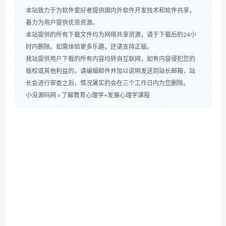
本站致力于为软件爱好者提供国内外软件开发技术和软件共享，
着力为用户提供优资资源。
本站提供的所有下载文件均为网络共享资源，请于下载后的24小
时内删除。如需体验更多乐趣，还请支持正版。
我站提供用户下载的所有内容均转自互联网，如有内容侵犯您的
版权或其他利益的，请编辑邮件并加以说明发送到站长邮箱，站
长会进行审查之后，情况属实的会在三个工作日内为您删除。
小没源码网
»
了解教育心理学+发展心理学课程