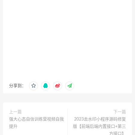
分享到：
上一篇
下一篇
强大心态自信训练营视频自我
2023去水印小程序源码修复
提升
版【前端后端内置接口+第三
方接口】