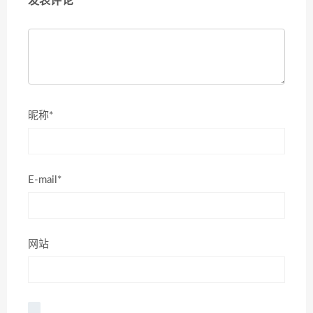
发表评论
昵称*
E-mail*
网站