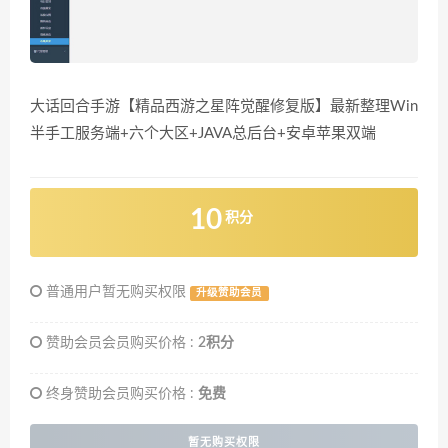
大话回合手游【精品西游之星阵觉醒修复版】最新整理Win
半手工服务端+六个大区+JAVA总后台+安卓苹果双端
10
积分
普通用户暂无购买权限
升级赞助会员
赞助会员会员购买价格 :
2积分
终身赞助会员购买价格 :
免费
暂无购买权限