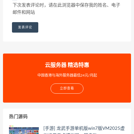
下次发表评论时，请在此浏览器中保存我的姓名、电子
邮件和网站
云服务器 精选特惠
中国香港与海外服务器最低24元/月起
立即查看
热门源码
[手游] 龙武手游单机版win7版VM2025虚