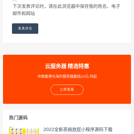
下次发表评论时，请在此浏览器中保存我的姓名、电子
邮件和网站
云服务器 精选特惠
中国香港与海外服务器最低24元/月起
立即查看
热门源码
2022全新恶搞放屁小程序源码下载