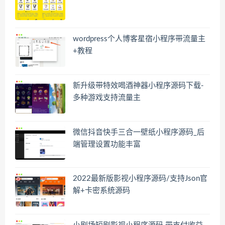
wordpress个人博客星宿小程序带流量主
+教程
新升级带特效喝酒神器小程序源码下载-
多种游戏支持流量主
微信抖音快手三合一壁纸小程序源码_后
端管理设置功能丰富
2022最新版影视小程序源码/支持Json官
解+卡密系统源码