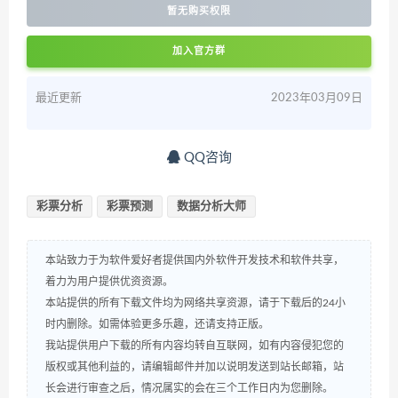
暂无购买权限
加入官方群
最近更新
2023年03月09日
QQ咨询
彩票分析
彩票预测
数据分析大师
本站致力于为软件爱好者提供国内外软件开发技术和软件共享，
着力为用户提供优资资源。
本站提供的所有下载文件均为网络共享资源，请于下载后的24小
时内删除。如需体验更多乐趣，还请支持正版。
我站提供用户下载的所有内容均转自互联网，如有内容侵犯您的
版权或其他利益的，请编辑邮件并加以说明发送到站长邮箱，站
长会进行审查之后，情况属实的会在三个工作日内为您删除。