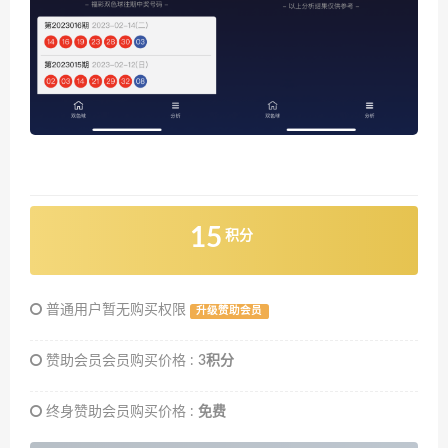
15
积分
普通用户暂无购买权限
升级赞助会员
赞助会员会员购买价格 :
3积分
终身赞助会员购买价格 :
免费