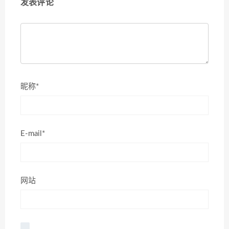
发表评论
昵称*
E-mail*
网站