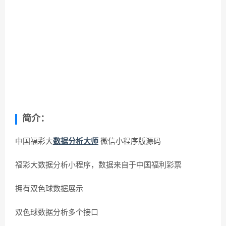
简介：
中国福彩大
数据分析大师
微信小程序版源码
福彩大数据分析小程序，数据来自于中国福利彩票
拥有双色球数据展示
双色球数据分析多个接口