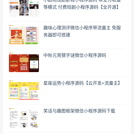
小剧场短剧影视小程序源码 带支付收益
等模式 付费短剧小程序源码【全开源】
趣味心理测评微信小程序带流量主 免服
务器即可搭建
中秋元宵猜字谜微信小程序源码
星座运势小程序源码【云开发+流量主】
笑话与趣图框架微信小程序源码下载