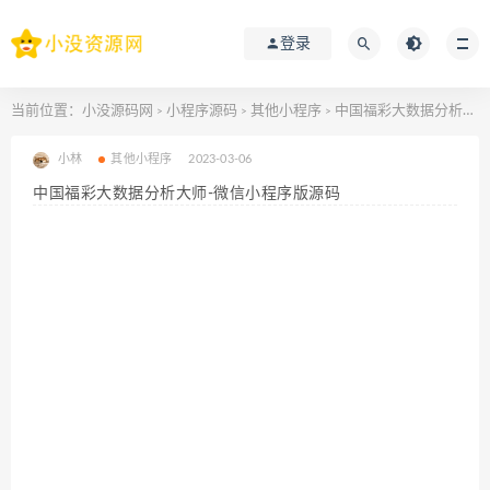
登录
当前位置：
小没源码网
小程序源码
其他小程序
中国福彩大数据分析大师-微信小程序版源码
>
>
>
小林
其他小程序
2023-03-06
中国福彩大数据分析大师-微信小程序版源码