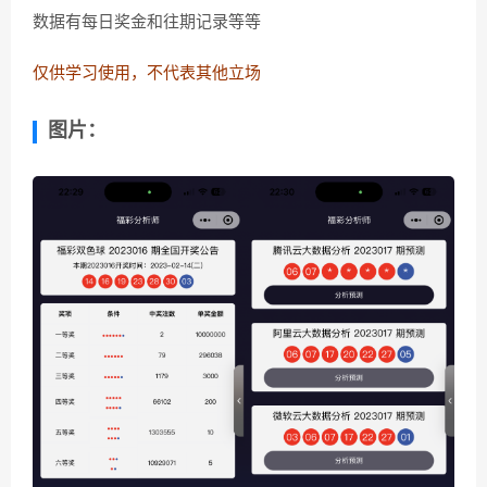
数据有每日奖金和往期记录等等
仅供学习使用，不代表其他立场
图片：