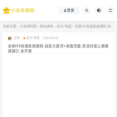
登录
当前位置：
小没源码网
网站源码
支付/充值
全新H5充值系统源码 自定义首页+充值页面 灵活对接上游渠道接口 全开源
>
>
>
小林
支付/充值
2023-05-23
全新H5充值系统源码 自定义首页+充值页面 灵活对接上游渠
道接口 全开源