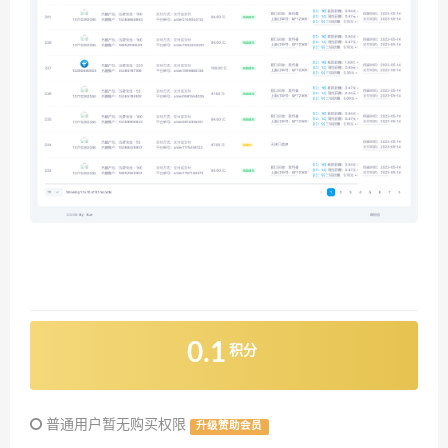
0.1
积分
普通用户暂无购买权限
升级赞助会员