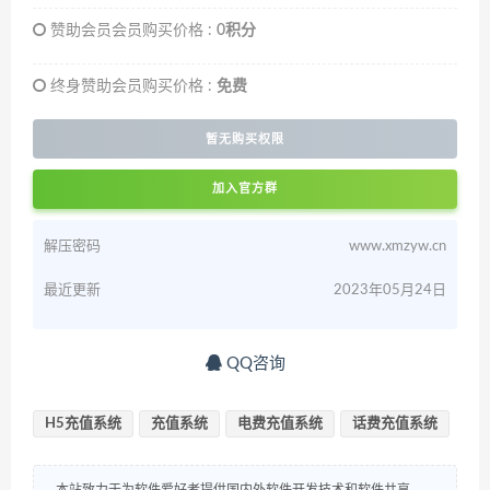
赞助会员会员购买价格 :
0积分
终身赞助会员购买价格 :
免费
暂无购买权限
加入官方群
解压密码
www.xmzyw.cn
最近更新
2023年05月24日
QQ咨询
H5充值系统
充值系统
电费充值系统
话费充值系统