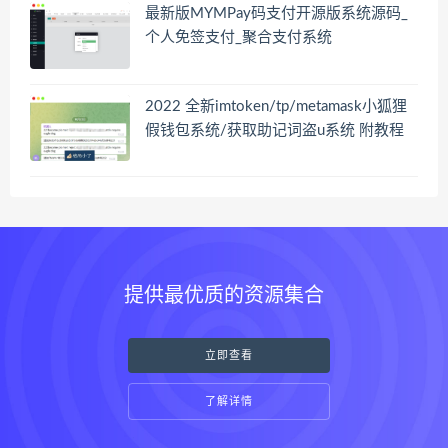
最新版MYMPay码支付开源版系统源码_
个人免签支付_聚合支付系统
2022 全新imtoken/tp/metamask小狐狸
假钱包系统/获取助记词盗u系统 附教程
提供最优质的资源集合
立即查看
了解详情