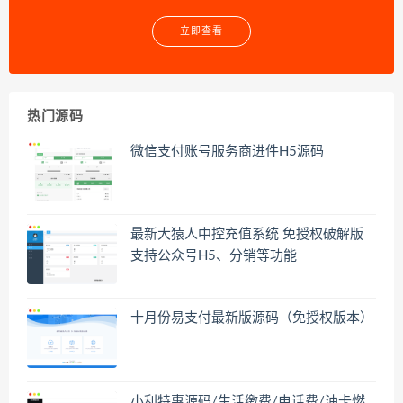
立即查看
热门源码
微信支付账号服务商进件H5源码
最新大猿人中控充值系统 免授权破解版
支持公众号H5、分销等功能
十月份易支付最新版源码（免授权版本）
小利特惠源码/生活缴费/电话费/油卡燃