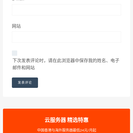
网站
下次发表评论时，请在此浏览器中保存我的姓名、电子
邮件和网站
云服务器 精选特惠
中国香港与海外服务器最低24元/月起