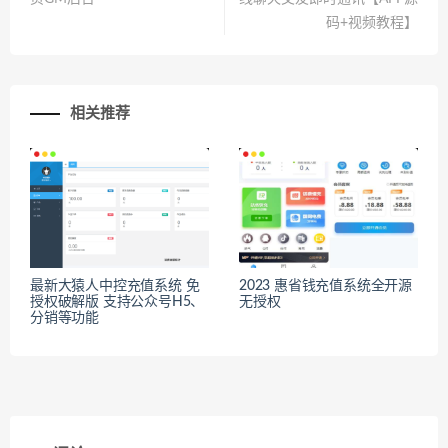
码+视频教程】
相关推荐
最新大猿人中控充值系统 免
2023 惠省钱充值系统全开源
授权破解版 支持公众号H5、
无授权
分销等功能