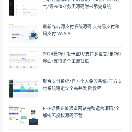
气/等充值业务类源码附带承兑系统
最新Ypay源支付系统源码 支持易支付和
码支付 V6.9.9
2024最新UI发卡盗U/支持多语言/更新UI
界面/支持多个主流钱包
聚合支付系统/官方个人免签系统/三方支
付系统稳定安全高并发 附教程
PHP话费充值通道网站完整运营源码/全
解密无授权源码下载