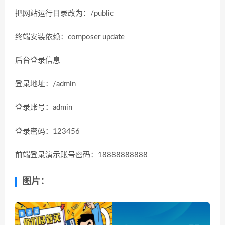
把网站运行目录改为：/public
终端安装依赖：composer update
后台登录信息
登录地址：/admin
登录账号：admin
登录密码：123456
前端登录演示账号密码：18888888888
图片：