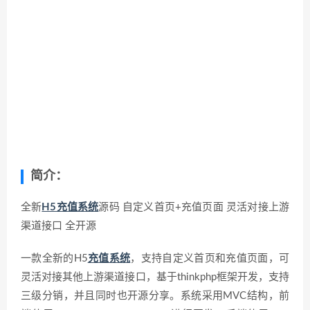
简介：
全新
H5充值系统
源码 自定义首页+充值页面 灵活对接上游
渠道接口 全开源
一款全新的H5
充值系统
，支持自定义首页和充值页面，可
灵活对接其他上游渠道接口，基于thinkphp框架开发，支持
三级分销，并且同时也开源分享。系统采用MVC结构，前