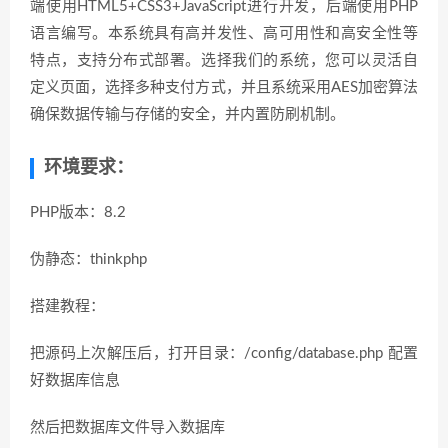
端使用HTML5+CSS3+JavaScript进行开发，后端使用PHP
语言编写。本系统具有高并发性、高可用性和高安全性等
特点，支持分布式部署。选择我们的系统，您可以灵活自
定义页面，选择多种支付方式，并且系统采用AES加密算法
确保数据传输与存储的安全，并内置防刷机制。
环境要求：
PHP版本：8.2
伪静态：thinkphp
搭建教程：
把源码上次解压后，打开目录：/config/database.php 配置
好数据库信息
然后把数据库文件导入数据库