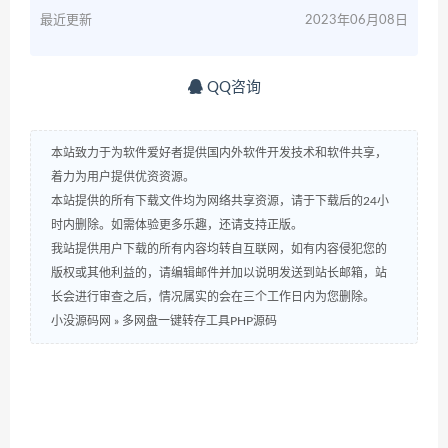
最近更新
2023年06月08日
QQ咨询
本站致力于为软件爱好者提供国内外软件开发技术和软件共享，
着力为用户提供优资资源。
本站提供的所有下载文件均为网络共享资源，请于下载后的24小
时内删除。如需体验更多乐趣，还请支持正版。
我站提供用户下载的所有内容均转自互联网，如有内容侵犯您的
版权或其他利益的，请编辑邮件并加以说明发送到站长邮箱，站
长会进行审查之后，情况属实的会在三个工作日内为您删除。
小没源码网
»
多网盘一键转存工具PHP源码