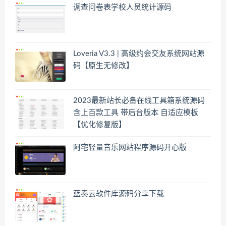
调查问卷表学校人员统计源码
Loveria V3.3 | 高级约会交友系统网站源
码【原生无修改】
2023最新站长必备在线工具箱系统源码
含上百款工具 带后台版本 自适应模板
【优化修复版】
阿宅轻量音乐网站程序源码开心版
蓝奏云软件库源码分享下载