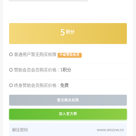
5
积分
普通用户暂无购买权限
升级赞助会员
赞助会员会员购买价格 :
1积分
终身赞助会员购买价格 :
免费
暂无购买权限
加入官方群
解压密码
www.xmzyw.cn