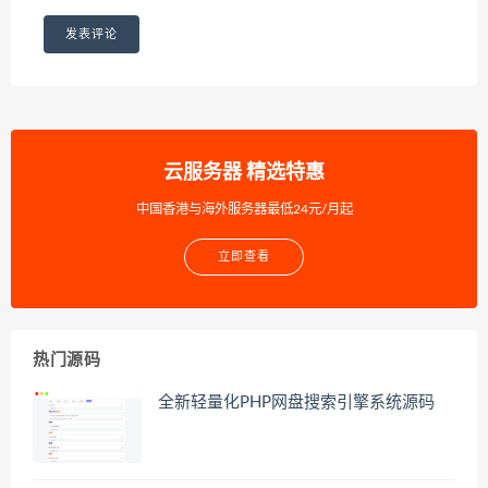
云服务器 精选特惠
中国香港与海外服务器最低24元/月起
立即查看
热门源码
全新轻量化PHP网盘搜索引擎系统源码