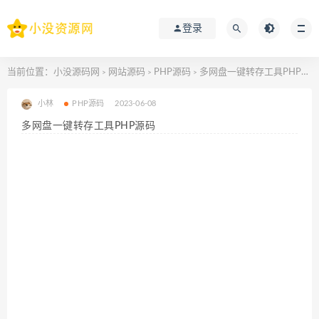
登录
当前位置：
小没源码网
网站源码
PHP源码
多网盘一键转存工具PHP源码
>
>
>
小林
PHP源码
2023-06-08
多网盘一键转存工具PHP源码