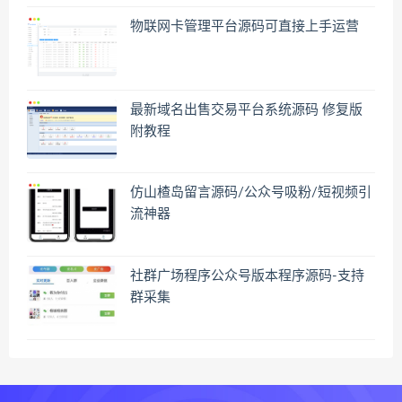
物联网卡管理平台源码可直接上手运营
最新域名出售交易平台系统源码 修复版
附教程
仿山楂岛留言源码/公众号吸粉/短视频引
流神器
社群广场程序公众号版本程序源码-支持
群采集