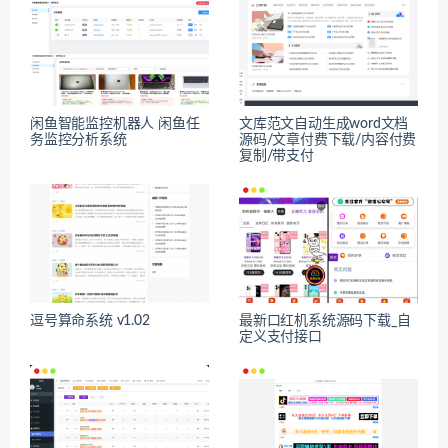
闲鱼智能监控机器人 闲鱼任
文库范文自动生成word文档
务监控分析系统
源码/文章付费下载/内容付费
复制/带支付
逗号算命系统 v1.02
最新口红机系统源码下载_自
定义支付接口