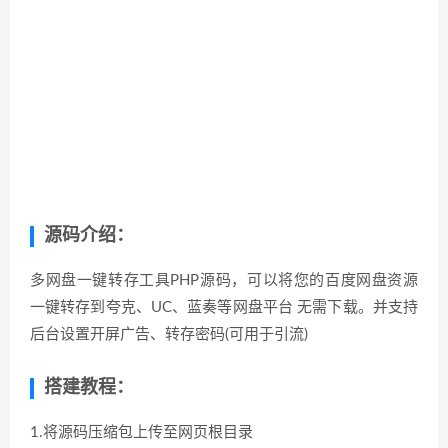
源码介绍：
多网盘一键转存工具PHP源码，可以将您的百度网盘资源
一键转存到夸克、UC、蓝奏等网盘平台 无需下载。并支持
后台设置开屏广告、转存密码(可用于引流)
搭建教程：
1.将源码压缩包上传至网页根目录