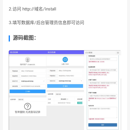
2.访问 http://域名/install
3.填写数据库/后台管理员信息即可访问
源码截图：