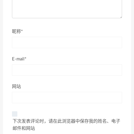
昵称*
E-mail*
网站
下次发表评论时，请在此浏览器中保存我的姓名、电子
邮件和网站