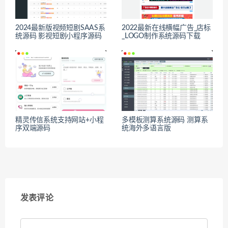
2024最新版视频短剧SAAS系
2022最新在线横幅广告_店标
统源码 影视短剧小程序源码
_LOGO制作系统源码下载
精灵传信系统支持网站+小程
多模板测算系统源码 测算系
序双端源码
统海外多语言版
发表评论