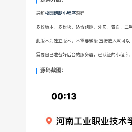
源码介绍：
最新
校园跑腿小程序
源码
多校版本，多模块，适合跑腿，外卖，表白，二
此版本为独立版本，不需要微擎 直接放入就可以
需要自己准备好后台的服务器，已认证的小程序
源码截图：