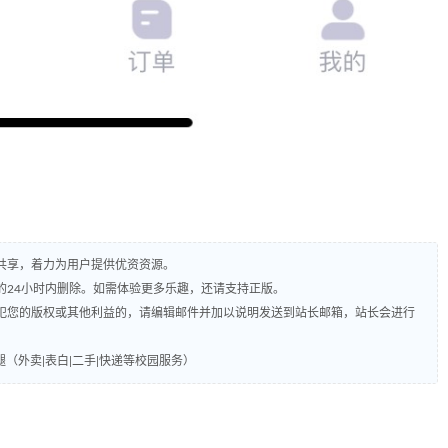
共享，着力为用户提供优资资源。
的24小时内删除。如需体验更多乐趣，还请支持正版。
犯您的版权或其他利益的，请编辑邮件并加以说明发送到站长邮箱，站长会进行
（外卖|表白|二手|快递等校园服务）