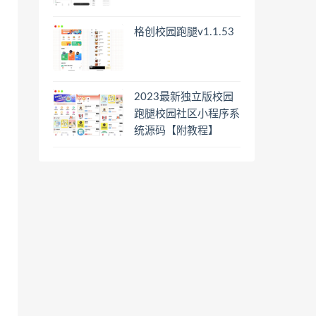
格创校园跑腿v1.1.53
2023最新独立版校园
跑腿校园社区小程序系
统源码【附教程】