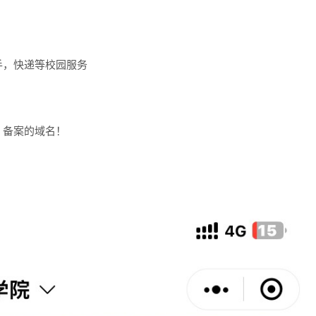
手，快递等校园服务
，备案的域名！