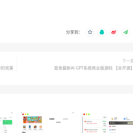
分享到：
下一
付的完美
首发最新AI GPT系统商业版源码 【全开源