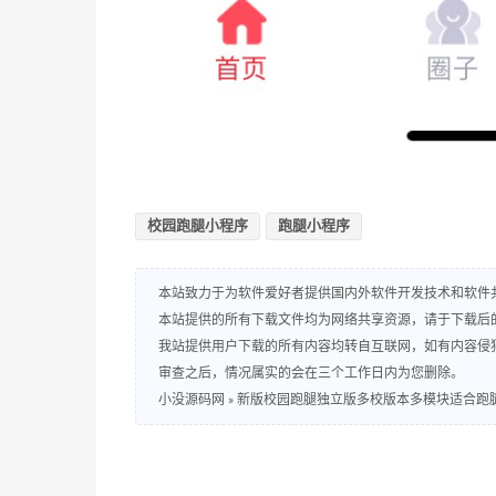
校园跑腿小程序
跑腿小程序
本站致力于为软件爱好者提供国内外软件开发技术和软件
本站提供的所有下载文件均为网络共享资源，请于下载后
我站提供用户下载的所有内容均转自互联网，如有内容侵
审查之后，情况属实的会在三个工作日内为您删除。
小没源码网
»
新版校园跑腿独立版多校版本多模块适合跑腿