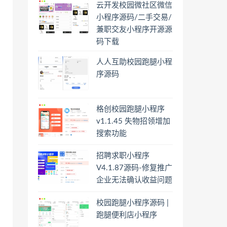
云开发校园微社区微信
小程序源码/二手交易/
兼职交友小程序开源源
码下载
人人互助校园跑腿小程
序源码
格创校园跑腿小程序
v1.1.45 失物招领增加
搜索功能
招聘求职小程序
V4.1.87源码-修复推广
企业无法确认收益问题
校园跑腿小程序源码 |
跑腿便利店小程序