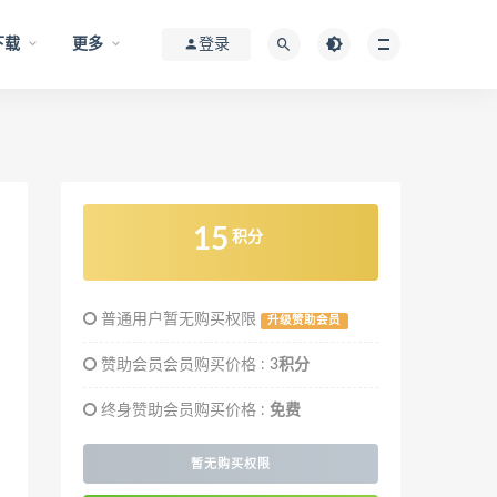
下载
更多
登录
15
积分
普通用户暂无购买权限
升级赞助会员
赞助会员会员购买价格 :
3积分
终身赞助会员购买价格 :
免费
暂无购买权限