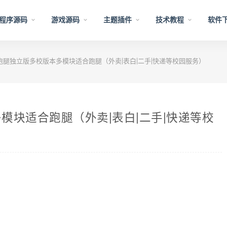
程序源码
游戏源码
主题插件
技术教程
软件
腿独立版多校版本多模块适合跑腿（外卖|表白|二手|快递等校园服务）
模块适合跑腿（外卖|表白|二手|快递等校