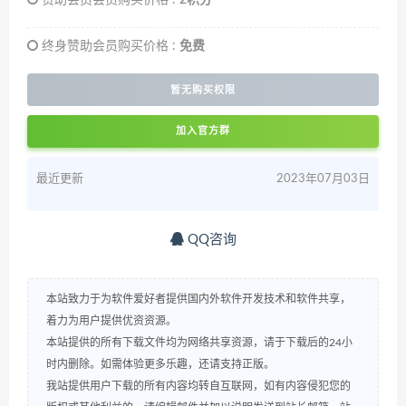
赞助会员会员购买价格 :
2积分
终身赞助会员购买价格 :
免费
暂无购买权限
加入官方群
最近更新
2023年07月03日
QQ咨询
本站致力于为软件爱好者提供国内外软件开发技术和软件共享，
着力为用户提供优资资源。
本站提供的所有下载文件均为网络共享资源，请于下载后的24小
时内删除。如需体验更多乐趣，还请支持正版。
我站提供用户下载的所有内容均转自互联网，如有内容侵犯您的