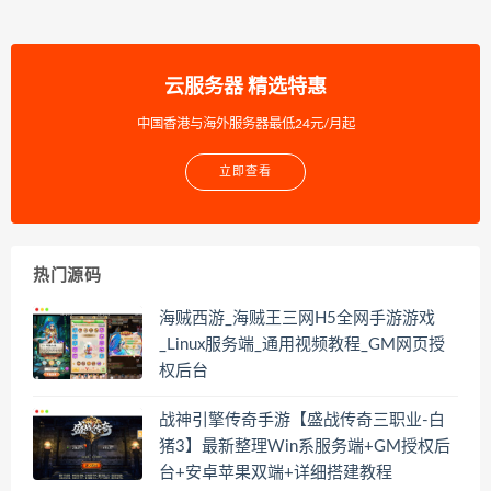
云服务器 精选特惠
中国香港与海外服务器最低24元/月起
立即查看
热门源码
海贼西游_海贼王三网H5全网手游游戏
_Linux服务端_通用视频教程_GM网页授
权后台
战神引擎传奇手游【盛战传奇三职业-白
猪3】最新整理Win系服务端+GM授权后
台+安卓苹果双端+详细搭建教程