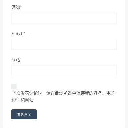
昵称*
E-mail*
网站
下次发表评论时，请在此浏览器中保存我的姓名、电子
邮件和网站