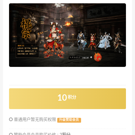
10
积分
普通用户暂无购买权限
升级赞助会员