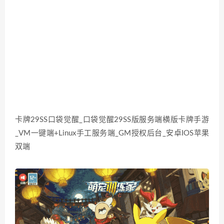
卡牌29SS口袋觉醒_口袋觉醒29SS版服务端横版卡牌手游
_VM一键端+Linux手工服务端_GM授权后台_安卓IOS苹果
双端