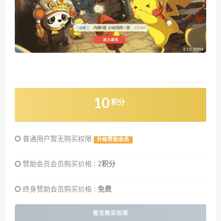
10
积分
普通用户暂无购买权限
升级赞助会员
赞助会员会员购买价格 :
2积分
终身赞助会员购买价格 :
免费
暂无购买权限