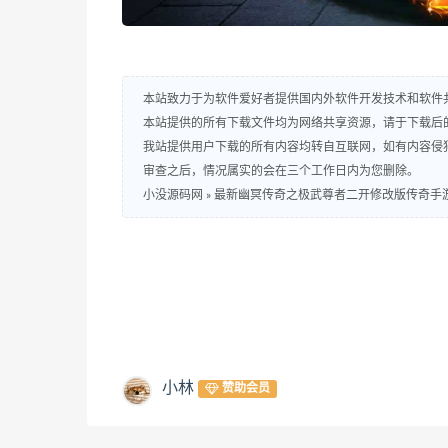
本站致力于为软件爱好者提供国内外软件开发技术和软件
本站提供的所有下载文件均为网络共享资源，请于下载后
我站提供用户下载的所有内容均转自互联网，如有内容侵
审查之后，情况属实的会在三个工作日内为您删除。
小没源码网
»
最新幽冥传奇之极武尊者二开修改版传奇手游
小林
赞助会员