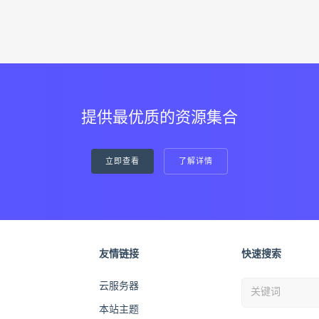
提供最优质的资源集合
立即查看
了解详情
友情链接
快速搜索
云服务器
本站主题