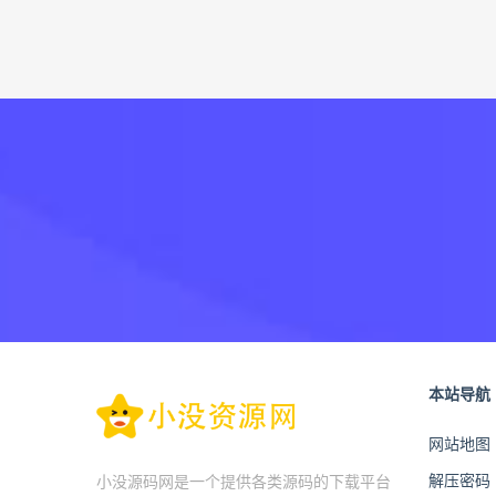
本站导航
网站地图
解压密码
小没源码网是一个提供各类源码的下载平台