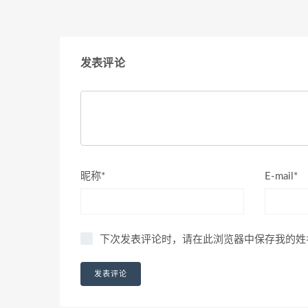
发表评论
昵称*
E-mail*
下次发表评论时，请在此浏览器中保存我的姓