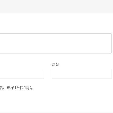
网站
名、电子邮件和网站