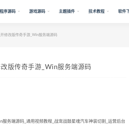
程序源码
游戏源码
主题插件
技术教程
软件
开修改版传奇手游_Win服务端源码
改版传奇手游_Win服务端源码
n服务端源码_通用视频教程_战宠战鼓星魂汽车神装切割_运营后台