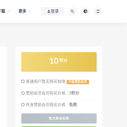
下载
更多
登录
10
积分
普通用户暂无购买权限
升级赞助会员
赞助会员会员购买价格 :
2积分
终身赞助会员购买价格 :
免费
暂无购买权限