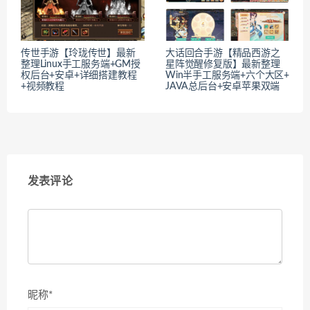
传世手游【玲珑传世】最新
大话回合手游【精品西游之
整理Linux手工服务端+GM授
星阵觉醒修复版】最新整理
权后台+安卓+详细搭建教程
Win半手工服务端+六个大区+
+视频教程
JAVA总后台+安卓苹果双端
发表评论
昵称*