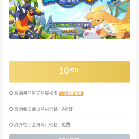
10
积分
普通用户暂无购买权限
升级赞助会员
赞助会员会员购买价格 :
2积分
终身赞助会员购买价格 :
免费