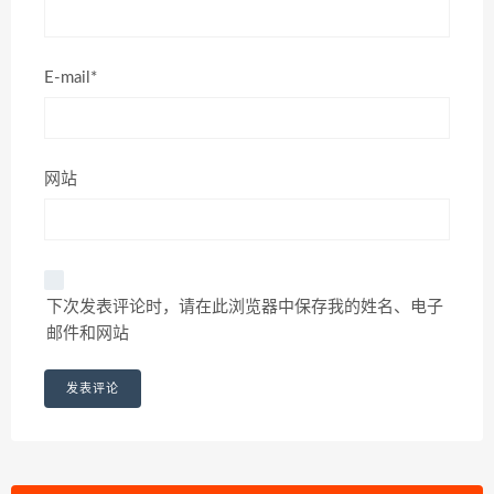
E-mail*
网站
下次发表评论时，请在此浏览器中保存我的姓名、电子
邮件和网站