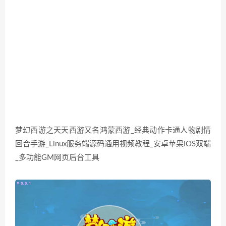
梦幻西游之天天西游又名鸿蒙西游_经典动作卡通人物剧情
回合手游_Linux服务端源码通用视频教程_安卓苹果IOS双端
_多功能GM网页后台工具