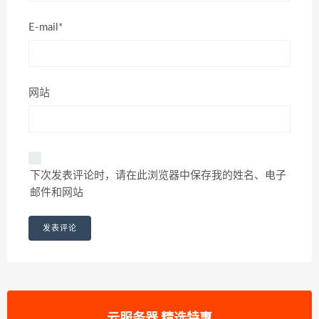
E-mail*
网站
下次发表评论时，请在此浏览器中保存我的姓名、电子
邮件和网站
云服务器 精选特惠