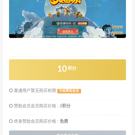
10
积分
普通用户暂无购买权限
升级赞助会员
赞助会员会员购买价格 :
2积分
终身赞助会员购买价格 :
免费