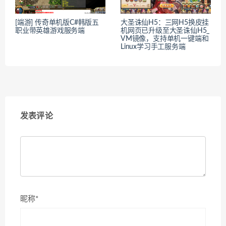
[端游] 传奇单机版C#韩版五
大圣诛仙H5：三网H5换皮挂
职业带英雄游戏服务端
机网页已升级至大圣诛仙H5_
VM镜像，支持单机一键端和
Linux学习手工服务端
发表评论
昵称*