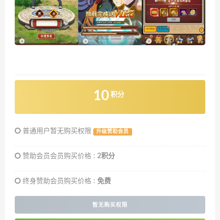
10
积分
普通用户暂无购买权限
升级赞助会员
赞助会员会员购买价格 :
2积分
终身赞助会员购买价格 :
免费
暂无购买权限