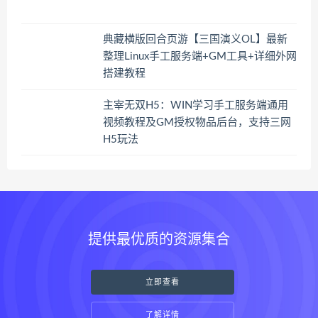
典藏横版回合页游【三国演义OL】最新
整理Linux手工服务端+GM工具+详细外网
搭建教程
主宰无双H5：WIN学习手工服务端通用
视频教程及GM授权物品后台，支持三网
H5玩法
提供最优质的资源集合
立即查看
了解详情