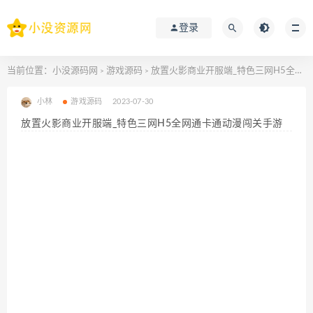
登录
当前位置：
小没源码网
游戏源码
放置火影商业开服端_特色三网H5全网通卡通动漫闯关手游
>
>
小林
游戏源码
2023-07-30
放置火影商业开服端_特色三网H5全网通卡通动漫闯关手游