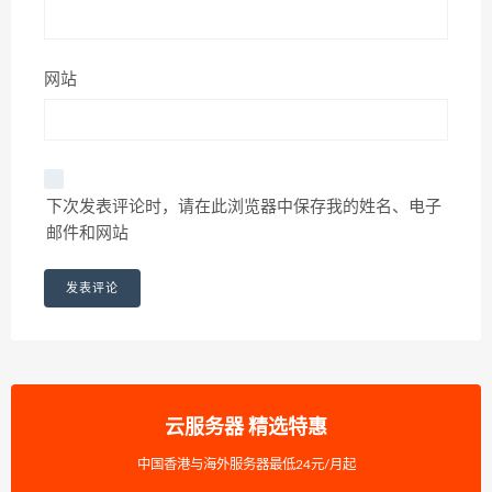
网站
下次发表评论时，请在此浏览器中保存我的姓名、电子
邮件和网站
云服务器 精选特惠
中国香港与海外服务器最低24元/月起