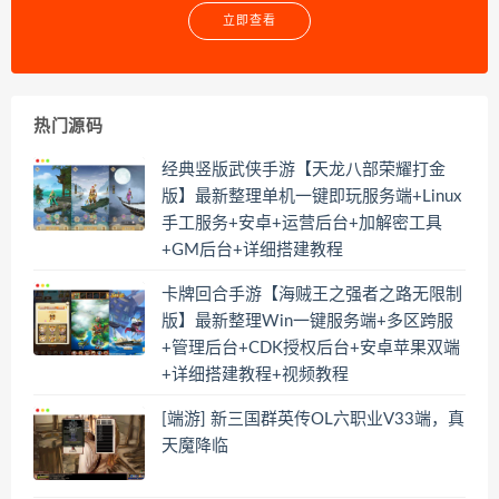
立即查看
热门源码
经典竖版武侠手游【天龙八部荣耀打金
版】最新整理单机一键即玩服务端+Linux
手工服务+安卓+运营后台+加解密工具
+GM后台+详细搭建教程
卡牌回合手游【海贼王之强者之路无限制
版】最新整理Win一键服务端+多区跨服
+管理后台+CDK授权后台+安卓苹果双端
+详细搭建教程+视频教程
[端游] 新三国群英传OL六职业V33端，真
天魔降临