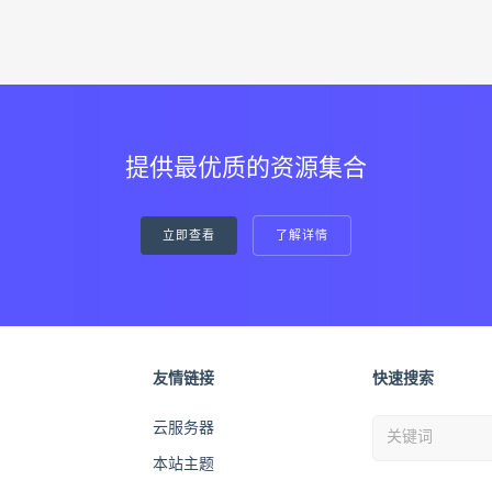
提供最优质的资源集合
立即查看
了解详情
友情链接
快速搜索
云服务器
本站主题