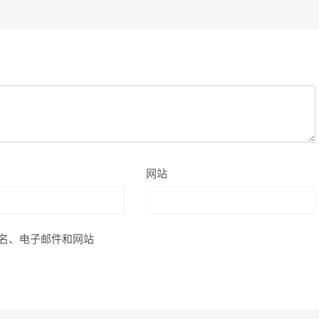
网站
名、电子邮件和网站