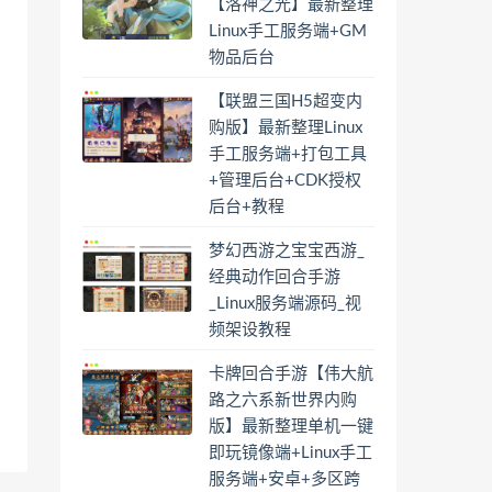
【洛神之光】最新整理
Linux手工服务端+GM
物品后台
【联盟三国H5超变内
购版】最新整理Linux
手工服务端+打包工具
+管理后台+CDK授权
后台+教程
梦幻西游之宝宝西游_
经典动作回合手游
_Linux服务端源码_视
频架设教程
卡牌回合手游【伟大航
路之六系新世界内购
版】最新整理单机一键
即玩镜像端+Linux手工
服务端+安卓+多区跨