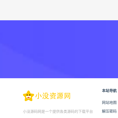
本站导航
网站地图
解压密码
小没源码网是一个提供各类源码的下载平台