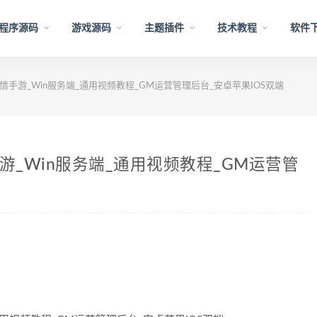
程序源码
游戏源码
主题插件
技术教程
软件
情手游_Win服务端_通用视频教程_GM运营管理后台_安卓苹果IOS双端
游_Win服务端_通用视频教程_GM运营管