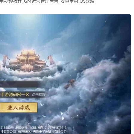
通用视频教程_GM运营管理后台_安卓苹果IOS双端