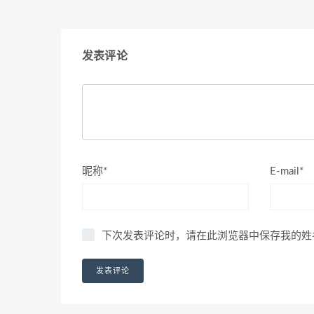
发表评论
昵称*
E-mail*
下次发表评论时，请在此浏览器中保存我的姓