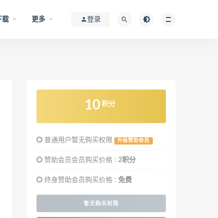
下载
更多
登录
10
积分
普通用户暂无购买权限
升级赞助会员
赞助会员会员购买价格 :
2积分
终身赞助会员购买价格 :
免费
暂无购买权限