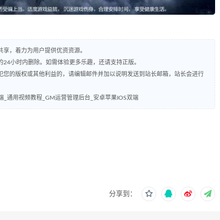
共享，着力为用户提供优资资源。
的24小时内删除。如需体验更多乐趣，还请支持正版。
犯您的版权或其他利益的，请编辑邮件并加以说明发送到站长邮箱，站长会进行
端_通用视频教程_GM运营管理后台_安卓苹果IOS双端
分享到：