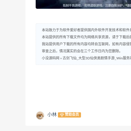
本站致力于为软件爱好者提供国内外软件开发技术和软件
本站提供的所有下载文件均为网络共享资源，请于下载后
我站提供用户下载的所有内容均转自互联网，如有内容侵
审查之后，情况属实的会在三个工作日内为您删除。
小没源码网
»
古剑飞仙_大型3D仙侠类剧情手游_Win服务
小林
赞助会员