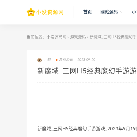
首页
网站源码
小
当前位置：
小没源码网
游戏源码
新魔域_三网H5经典魔幻手游
>
>
小林
游戏源码
2023-09-20
新魔域_三网H5经典魔幻手游游戏
新魔域_三网H5经典魔幻手游游戏_2023年9月1