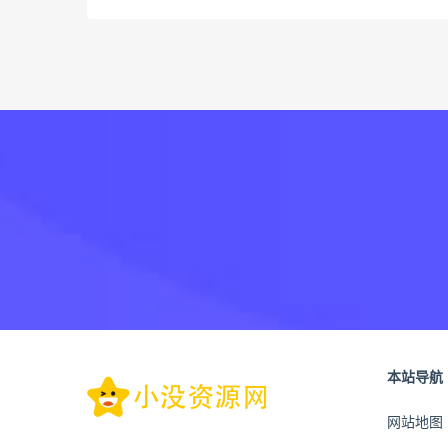
本站导航
网站地图