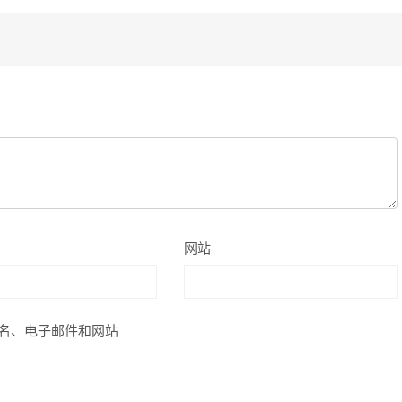
网站
名、电子邮件和网站