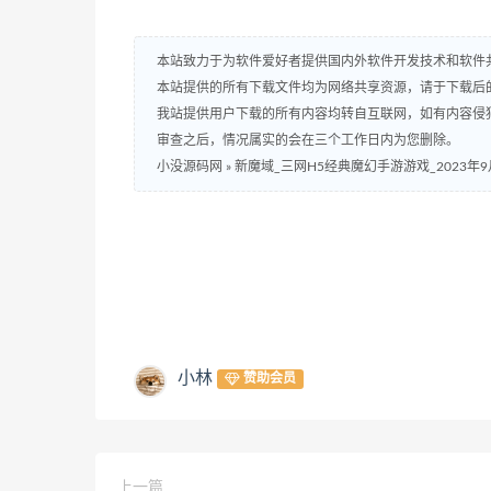
本站致力于为软件爱好者提供国内外软件开发技术和软件
本站提供的所有下载文件均为网络共享资源，请于下载后
我站提供用户下载的所有内容均转自互联网，如有内容侵
审查之后，情况属实的会在三个工作日内为您删除。
小没源码网
»
新魔域_三网H5经典魔幻手游游戏_2023年9
小林
赞助会员
上一篇