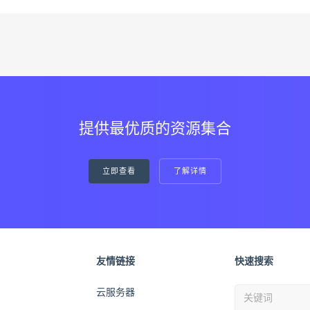
提供最优质的资源集合
立即查看
了解详情
友情链接
快速搜索
云服务器