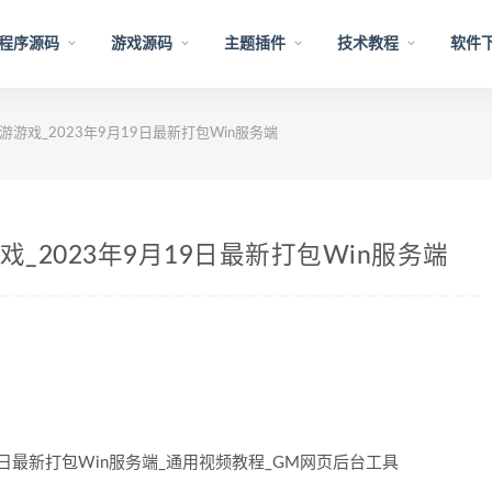
程序源码
游戏源码
主题插件
技术教程
软件
游戏_2023年9月19日最新打包Win服务端
_2023年9月19日最新打包Win服务端
9日最新打包Win服务端_通用视频教程_GM网页后台工具