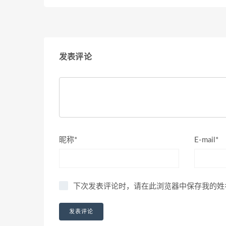
发表评论
昵称*
E-mail*
下次发表评论时，请在此浏览器中保存我的姓