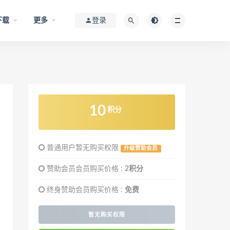
下载
更多
登录
10
积分
普通用户暂无购买权限
升级赞助会员
赞助会员会员购买价格 :
2积分
终身赞助会员购买价格 :
免费
暂无购买权限