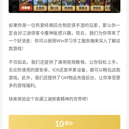
如果你是一位热爱经典回合制武侠手游的玩家，那么你一
定会对江湖侠客令魔神版感兴趣。现在，我们为你带来了
一个好消息：你可以使用Win学习手工服务端来深入了解这
款游戏！
不仅如此，我们还提供了通用视频教程，让你轻松上手。
无论你使用的是安卓、IOS还是苹果设备，都可以畅玩这款
游戏。此外，我们还提供了GM物品充值后台，让你享受更
多的游戏福利。
快来体验这个充满江湖侠客精神的世界吧！
10
积分