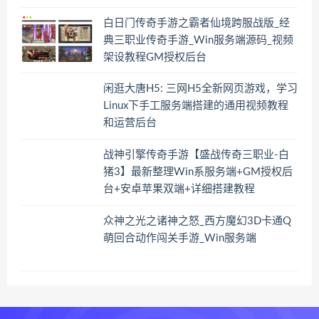
白日门传奇手游之霸者仙境跨服战版_经
典三职业传奇手游_Win服务端源码_视频
架设教程GM授权后台
闲逛大唐H5: 三网H5全新网页游戏，学习
Linux下手工服务端搭建的通用视频教程
和运营后台
战神引擎传奇手游【盛战传奇三职业-白
猪3】最新整理Win系服务端+GM授权后
台+安卓苹果双端+详细搭建教程
众神之光之诸神之怒_西方魔幻3D卡通Q
萌回合动作闯关手游_Win服务端