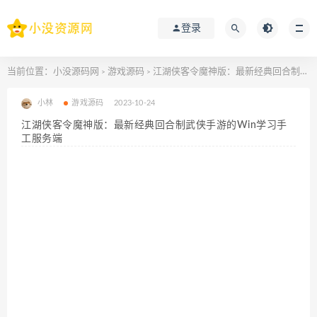
登录
当前位置：
小没源码网
游戏源码
江湖侠客令魔神版：最新经典回合制武侠手游的Win学习手工服务端
>
>
小林
游戏源码
2023-10-24
江湖侠客令魔神版：最新经典回合制武侠手游的Win学习手
工服务端