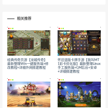
相关推荐
经典传奇页游【龙城传奇】
怀旧竖版卡牌手游【我叫MT
最新整理Win一键服务端+修
1彩卡优化版】最新整理Linux
改教程+详细外网搭建教程
手工服务端+GM后台+安卓
+详细搭建教程