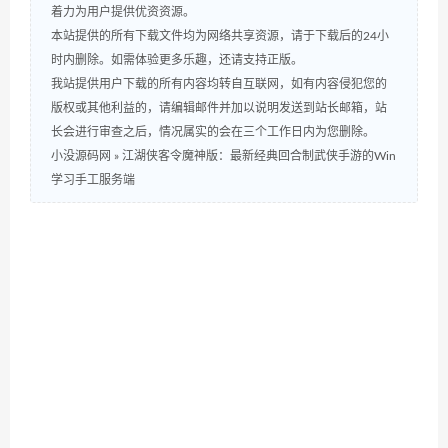
着力为用户提供优资资源。
本站提供的所有下载文件均为网络共享资源，请于下载后的24小
时内删除。如需体验更多乐趣，还请支持正版。
我站提供用户下载的所有内容均转自互联网，如有内容侵犯您的
版权或其他利益的，请编辑邮件并加以说明发送到站长邮箱，站
长会进行审查之后，情况属实的会在三个工作日内为您删除。
小没源码网
»
江湖侠客令魔神版：最新经典回合制武侠手游的Win
学习手工服务端