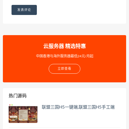
云服务器 精选特惠
中国香港与海外服务器最低24元/月起
立即查看
热门源码
联盟三国H5一键端,联盟三国H5手工端