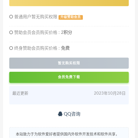
普通用户暂无购买权限
升级赞助会员
赞助会员会员购买价格 :
2积分
终身赞助会员购买价格 :
免费
暂无购买权限
会员免费下载
最近更新
2023年10月28日
QQ咨询
本站致力于为软件爱好者提供国内外软件开发技术和软件共享，