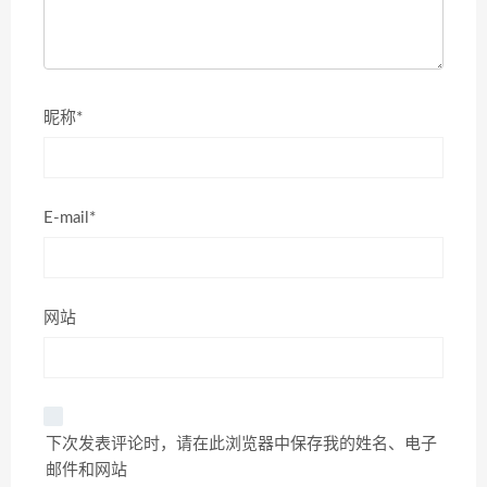
昵称*
E-mail*
网站
下次发表评论时，请在此浏览器中保存我的姓名、电子
邮件和网站