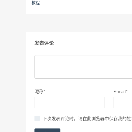
教程
发表评论
昵称*
E-mail*
下次发表评论时，请在此浏览器中保存我的姓