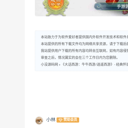
本站致力于为软件爱好者提供国内外软件开发技术和软件
本站提供的所有下载文件均为网络共享资源，请于下载后
我站提供用户下载的所有内容均转自互联网，如有内容侵
审查之后，情况属实的会在三个工作日内为您删除。
小没源码网
»
《大话西游：牛牛西游/逍遥西游》- 经典怀旧
小林
赞助会员