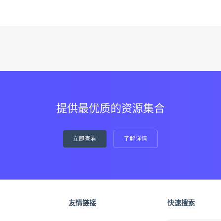
提供最优质的资源集合
立即查看
了解详情
友情链接
快速搜索