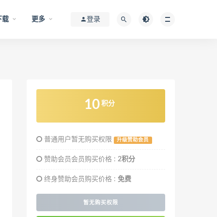
下载
更多
登录
10
积分
普通用户暂无购买权限
升级赞助会员
赞助会员会员购买价格 :
2积分
终身赞助会员购买价格 :
免费
暂无购买权限