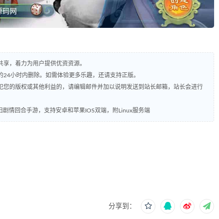
共享，着力为用户提供优资资源。
的24小时内删除。如需体验更多乐趣，还请支持正版。
犯您的版权或其他利益的，请编辑邮件并加以说明发送到站长邮箱，站长会进行
剧情回合手游，支持安卓和苹果IOS双端，附Linux服务端
分享到：