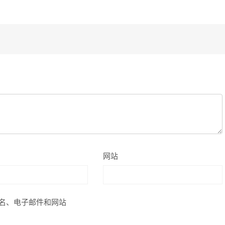
网站
名、电子邮件和网站