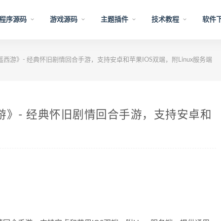
程序源码
游戏源码
主题插件
技术教程
软件
西游》- 经典怀旧剧情回合手游，支持安卓和苹果IOS双端，附Linux服务端
游》- 经典怀旧剧情回合手游，支持安卓和