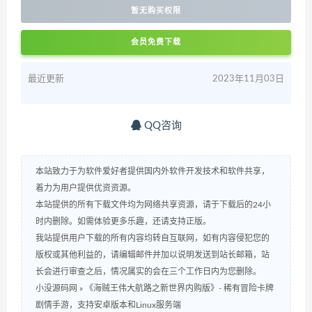
暂无购买权限
会员免费下载
最近更新
2023年11月03日
QQ咨询
本站致力于为软件爱好者提供国内外软件开发技术和软件共享，
着力为用户提供优资资源。
本站提供的所有下载文件均为网络共享资源，请于下载后的24小
时内删除。如需体验更多乐趣，还请支持正版。
我站提供用户下载的所有内容均转自互联网，如有内容侵犯您的
版权或其他利益的，请编辑邮件并加以说明发送到站长邮箱，站
长会进行审查之后，情况属实的会在三个工作日内为您删除。
小没源码网
»
《海贼王伟大航路之新世界内购版》- 稀有冒险卡牌
剧情手游，支持安卓版本和Linux服务端