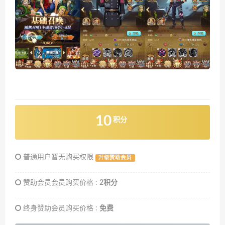
10
积分
普通用户暂无购买权限
升级赞助会员
赞助会员会员购买价格 :
2积分
终身赞助会员购买价格 :
免费