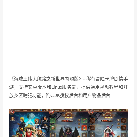
《海贼王伟大航路之新世界内购版》- 稀有冒险卡牌剧情手
游，支持安卓版本和Linux服务端，提供通用视频教程和开
放多区跨服功能，附CDK授权后台和用户物品后台