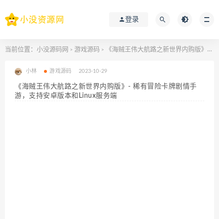
登录
当前位置：
小没源码网
游戏源码
《海贼王伟大航路之新世界内购版》- 稀有冒险卡牌剧情手游，支持安卓版本和Linux服务端
>
>
小林
游戏源码
2023-10-29
《海贼王伟大航路之新世界内购版》- 稀有冒险卡牌剧情手
游，支持安卓版本和Linux服务端