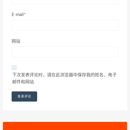
E-mail*
网站
下次发表评论时，请在此浏览器中保存我的姓名、电子
邮件和网站