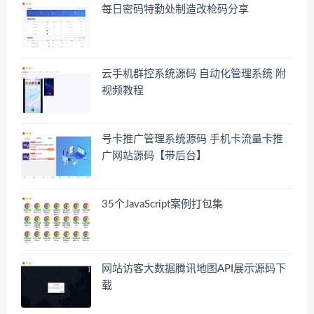
每日密码特勤处制造改枪码分享
云手机群控系统源码 自动化管理系统 附
视频教程
号卡推广管理系统源码 手机卡流量卡推
广网站源码【带后台】
35个JavaScript案例打包集
网站访客大数据腾讯地图API展示源码下
载