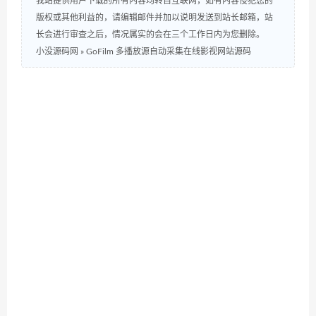
我站提供用户下载的所有内容均转自互联网，如有内容侵犯您的
版权或其他利益的，请编辑邮件并加以说明发送到站长邮箱，站
长会进行审查之后，情况属实的会在三个工作日内为您删除。
小没源码网
»
GoFilm 多播放源自动采集在线影视网站源码