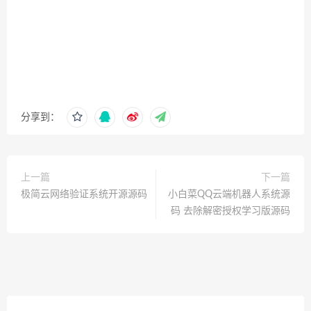
分享到：
上一篇
下一篇
极简云网络验证系统开源源码
小白菜QQ云端机器人系统源
码 去除解密授权学习版源码