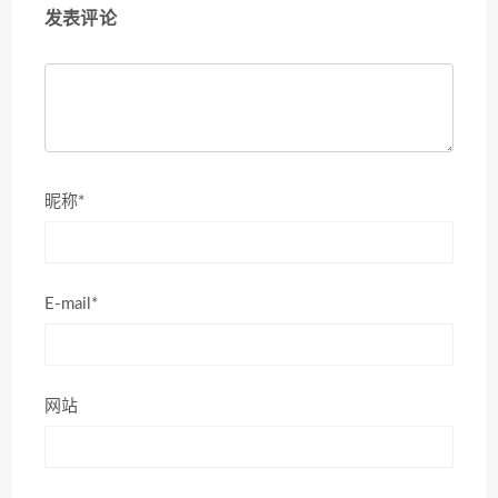
发表评论
昵称*
E-mail*
网站