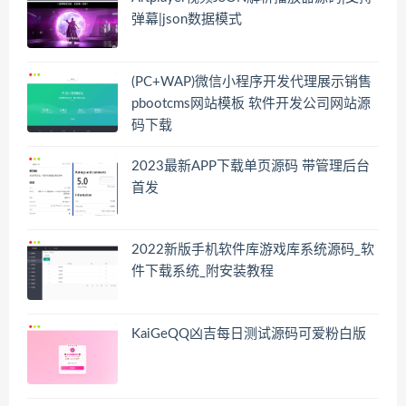
弹幕|json数据模式
(PC+WAP)微信小程序开发代理展示销售
pbootcms网站模板 软件开发公司网站源
码下载
2023最新APP下载单页源码 带管理后台
首发
2022新版手机软件库游戏库系统源码_软
件下载系统_附安装教程
KaiGeQQ凶吉每日测试源码可爱粉白版