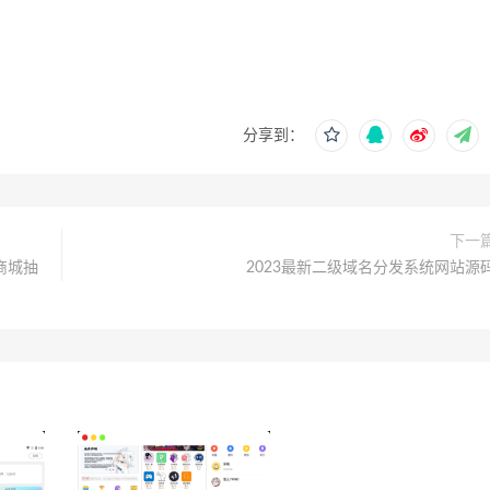
分享到：
下一
商城抽
2023最新二级域名分发系统网站源