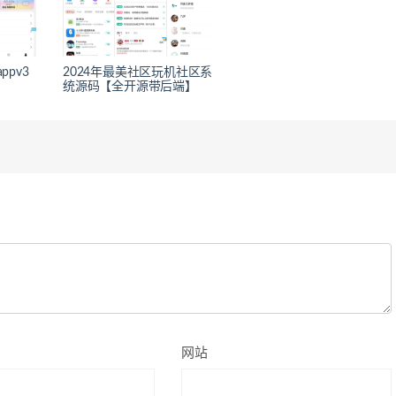
ppv3
2024年最美社区玩机社区系
统源码【全开源带后端】
网站