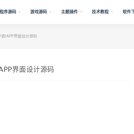
程序源码
游戏源码
主题插件
技术教程
软件
宙IAPP界面设计源码
APP界面设计源码