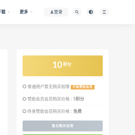
下载
更多
登录
10
积分
普通用户暂无购买权限
升级赞助会员
赞助会员会员购买价格 :
5积分
终身赞助会员购买价格 :
免费
暂无购买权限