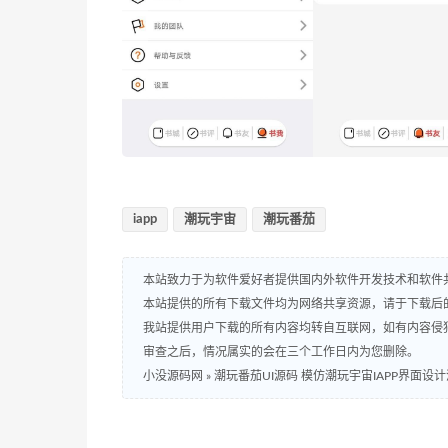
iapp
潮玩宇宙
潮玩番茄
本站致力于为软件爱好者提供国内外软件开发技术和软件
本站提供的所有下载文件均为网络共享资源，请于下载后
我站提供用户下载的所有内容均转自互联网，如有内容侵
审查之后，情况属实的会在三个工作日内为您删除。
小没源码网
»
潮玩番茄UI源码 模仿潮玩宇宙IAPP界面设