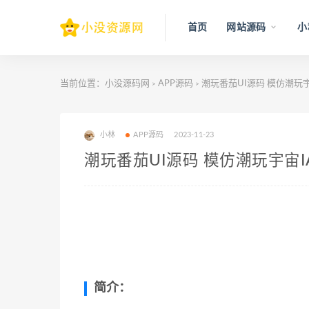
首页
网站源码
小
当前位置：
小没源码网
APP源码
潮玩番茄UI源码 模仿潮玩宇
>
>
小林
APP源码
2023-11-23
潮玩番茄UI源码 模仿潮玩宇宙I
简介：