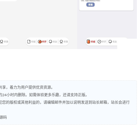
共享，着力为用户提供优资资源。
的24小时内删除。如需体验更多乐趣，还请支持正版。
犯您的版权或其他利益的，请编辑邮件并加以说明发送到站长邮箱，站长会进行
计源码