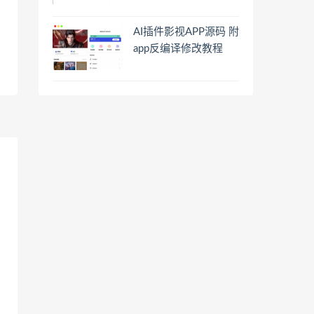
AI插件影视APP源码 附
app反编译修改教程