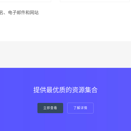
名、电子邮件和网站
提供最优质的资源集合
立即查看
了解详情