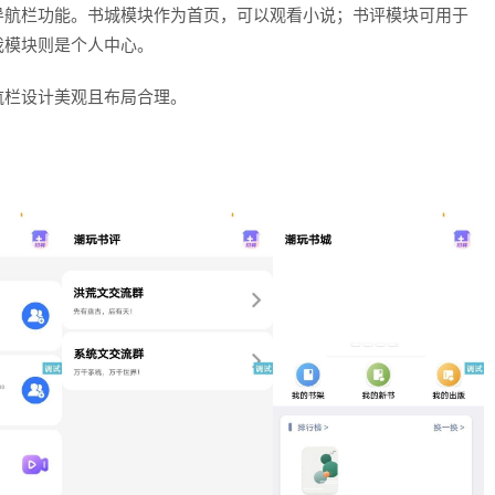
导航栏功能。书城模块作为首页，可以观看小说；书评模块可用于
我模块则是个人中心。
航栏设计美观且布局合理。