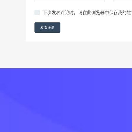
下次发表评论时，请在此浏览器中保存我的姓