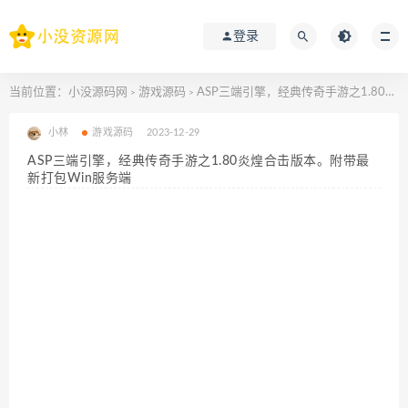
登录
当前位置：
小没源码网
游戏源码
ASP三端引擎，经典传奇手游之1.80炎煌合击版本。附带最新打包Win服务端
>
>
小林
游戏源码
2023-12-29
ASP三端引擎，经典传奇手游之1.80炎煌合击版本。附带最
新打包Win服务端