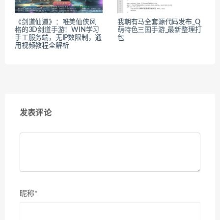
《剑道仙道》：唯美仙侠风
我朝有马全套源代码发布_Q
格的3D剑道手游！WIN学习
萌特色三国手游_最新整理打
手工服务端，无IP数限制，通
包
用视频教程全解析
发表评论
昵称*