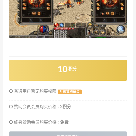
10
积分
普通用户暂无购买权限
升级赞助会员
赞助会员会员购买价格 :
2积分
终身赞助会员购买价格 :
免费