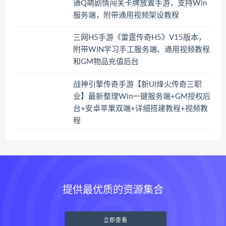
通Q萌剧情闯关卡牌放置手游，支持Win
服务端，附带通用视频架设教程
三网H5手游《雷霆传奇H5》V15版本，
附带WIN学习手工服务端、通用视频教程
和GM物品充值后台
战神引擎传奇手游【新UI烽火传奇三职
业】最新整理Win一键服务端+GM授权后
台+安卓苹果双端+详细搭建教程+视频教
程
提供最优质的资源集合
立即查看