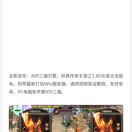
全新发布：ASP三端引擎，经典传奇手游之1.80炎煌合击版
本。附带最新打包Win服务端、通用视频架设教程，支持安
卓、PC电脑和苹果IOS三端。