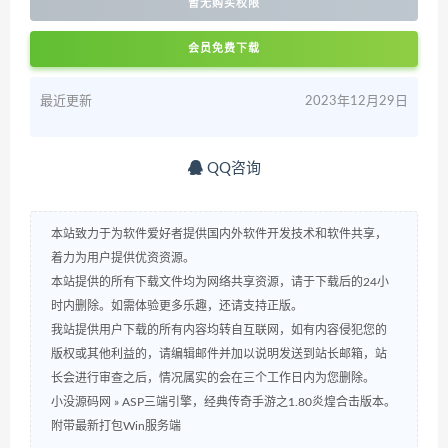
暂无购买权限
会员免费下载
最近更新
2023年12月29日
QQ咨询
本站致力于为软件爱好者提供国内外软件开发技术和软件共享，
着力为用户提供优资资源。
本站提供的所有下载文件均为网络共享资源，请于下载后的24小
时内删除。如需体验更多乐趣，还请支持正版。
我站提供用户下载的所有内容均转自互联网，如有内容侵犯您的
版权或其他利益的，请编辑邮件并加以说明发送到站长邮箱，站
长会进行审查之后，情况属实的会在三个工作日内为您删除。
小没源码网
»
ASP三端引擎，经典传奇手游之1.80炎煌合击版本。
附带最新打包Win服务端