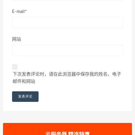
E-mail*
网站
下次发表评论时，请在此浏览器中保存我的姓名、电子
邮件和网站
云服务器 精选特惠