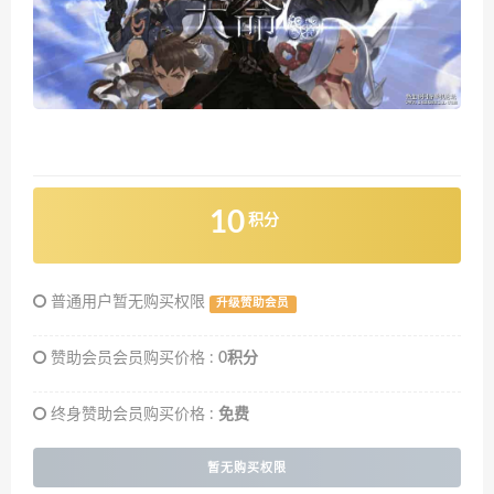
10
积分
普通用户暂无购买权限
升级赞助会员
赞助会员会员购买价格 :
0积分
终身赞助会员购买价格 :
免费
暂无购买权限