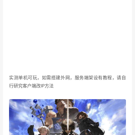
实测单机可玩，如需搭建外网，服务端架设有教程，请自
行研究客户端改IP方法