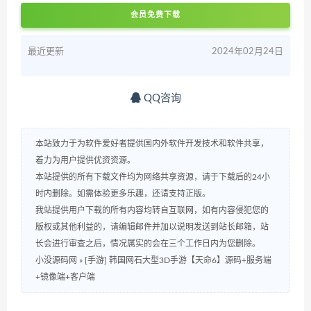
会员免费下载
最近更新
2024年02月24日
QQ咨询
本站致力于为软件爱好者提供国内外软件开发技术和软件共享，
着力为用户提供优资资源。
本站提供的所有下载文件均为网络共享资源，请于下载后的24小
时内删除。如需体验更多乐趣，还请支持正版。
我站提供用户下载的所有内容均转自互联网，如有内容侵犯您的
版权或其他利益的，请编辑邮件并加以说明发送到站长邮箱，站
长会进行审查之后，情况属实的会在三个工作日内为您删除。
小没源码网
»
[手游] 韩国网石大型3D手游【天命6】源码+服务端
+镜像端+客户端