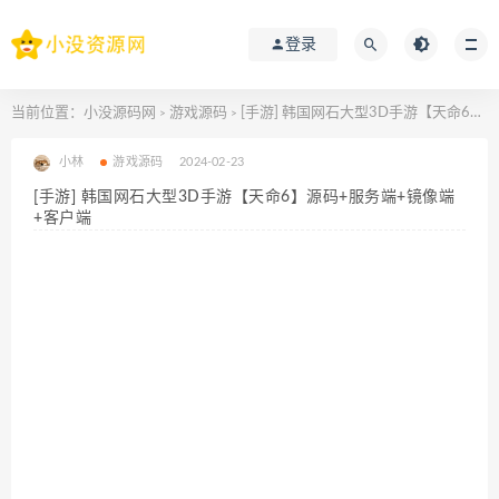
登录
当前位置：
小没源码网
游戏源码
[手游] 韩国网石大型3D手游【天命6】源码+服务端+镜像端+客户端
>
>
小林
游戏源码
2024-02-23
[手游] 韩国网石大型3D手游【天命6】源码+服务端+镜像端
+客户端