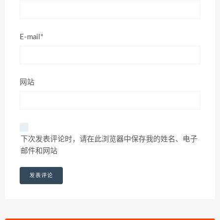
E-mail*
网站
下次发表评论时，请在此浏览器中保存我的姓名、电子
邮件和网站