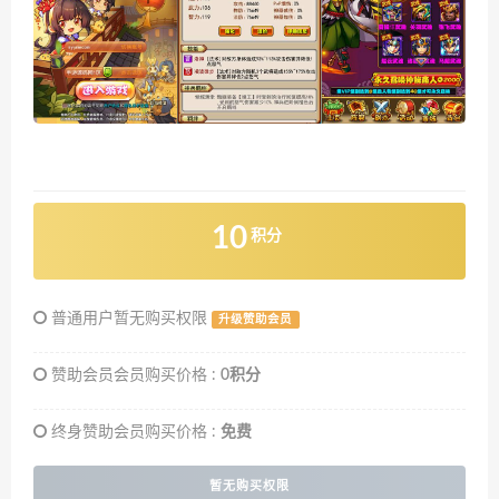
10
积分
普通用户暂无购买权限
升级赞助会员
赞助会员会员购买价格 :
0积分
终身赞助会员购买价格 :
免费
暂无购买权限