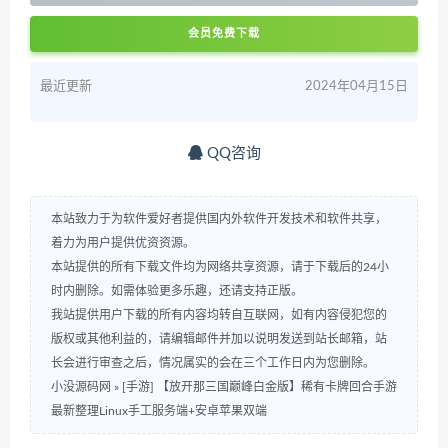
会员免费下载
最近更新
2024年04月15日
QQ咨询
本站致力于为软件爱好者提供国内外软件开发技术和软件共享，
着力为用户提供优资资源。
本站提供的所有下载文件均为网络共享资源，请于下载后的24小
时内删除。如需体验更多乐趣，还请支持正版。
我站提供用户下载的所有内容均转自互联网，如有内容侵犯您的
版权或其他利益的，请编辑邮件并加以说明发送到站长邮箱，站
长会进行审查之后，情况属实的会在三个工作日内为您删除。
小没源码网
»
[手游] 【放开那三国巅峰白金版】稀有卡牌回合手游
最新整理Linux手工服务端+安卓苹果双端