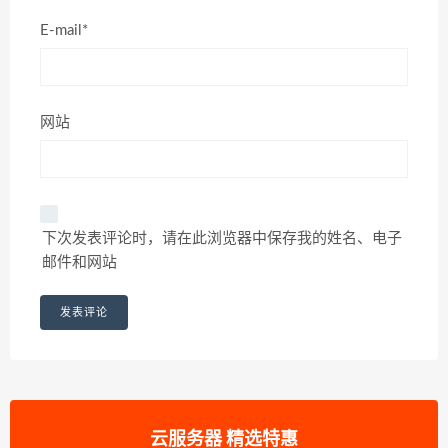
E-mail*
网站
下次发表评论时，请在此浏览器中保存我的姓名、电子
邮件和网站
云服务器 精选特惠