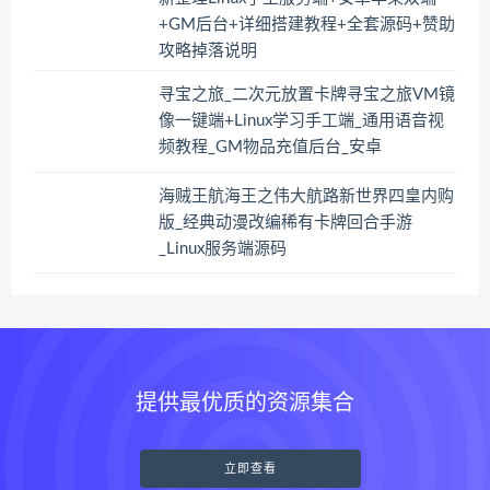
+GM后台+详细搭建教程+全套源码+赞助
攻略掉落说明
寻宝之旅_二次元放置卡牌寻宝之旅VM镜
像一键端+Linux学习手工端_通用语音视
频教程_GM物品充值后台_安卓
海贼王航海王之伟大航路新世界四皇内购
版_经典动漫改编稀有卡牌回合手游
_Linux服务端源码
提供最优质的资源集合
立即查看