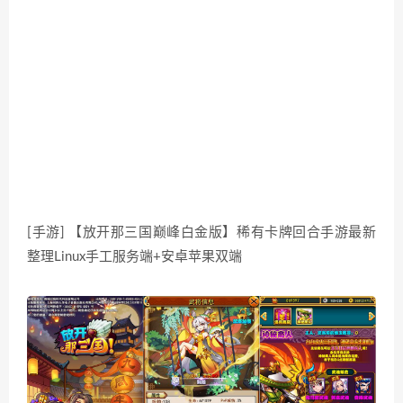
[手游] 【放开那三国巅峰白金版】稀有卡牌回合手游最新
整理Linux手工服务端+安卓苹果双端