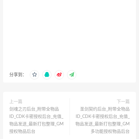
分享到：
上一篇
下一篇
剑魂之刃后台_附带全物品
圣剑契约后台_附带全物品
ID_CDK卡密授权后台_充值_
ID_CDK卡密授权后台_充值_
物品发送_最新打包整理_GM
物品发送_最新打包整理_GM
授权物品后台
多功能授权物品后台