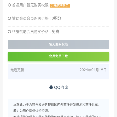
普通用户暂无购买权限
升级赞助会员
赞助会员会员购买价格 :
0积分
终身赞助会员购买价格 :
免费
暂无购买权限
会员免费下载
最近更新
2024年04月19日
QQ咨询
本站致力于为软件爱好者提供国内外软件开发技术和软件共享，
着力为用户提供优资资源。