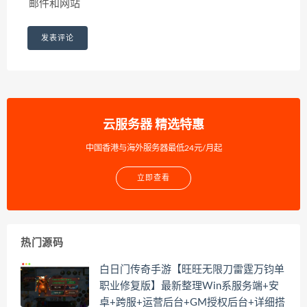
邮件和网站
云服务器 精选特惠
中国香港与海外服务器最低24元/月起
立即查看
热门源码
白日门传奇手游【旺旺无限刀雷霆万钧单
职业修复版】最新整理Win系服务端+安
卓+跨服+运营后台+GM授权后台+详细搭