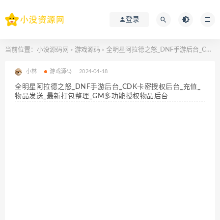
登录
当前位置：
小没源码网
游戏源码
全明星阿拉德之怒_DNF手游后台_CDK卡密授权后台_充值_物品发送_最新打包整理_GM多功能授权物品后台
>
>
小林
游戏源码
2024-04-18
全明星阿拉德之怒_DNF手游后台_CDK卡密授权后台_充值_
物品发送_最新打包整理_GM多功能授权物品后台