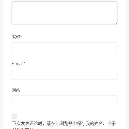
昵称*
E-mail*
网站
下次发表评论时，请在此浏览器中保存我的姓名、电子