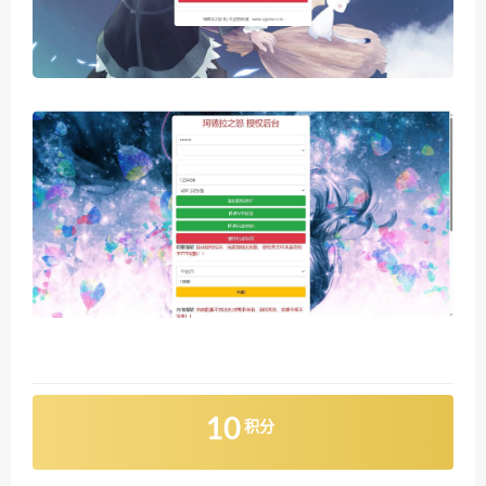
10
积分