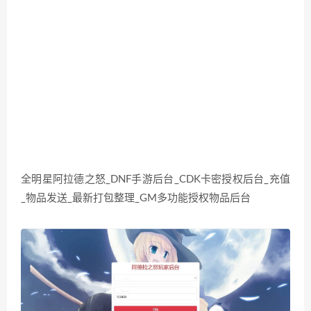
全明星阿拉德之怒_DNF手游后台_CDK卡密授权后台_充值
_物品发送_最新打包整理_GM多功能授权物品后台