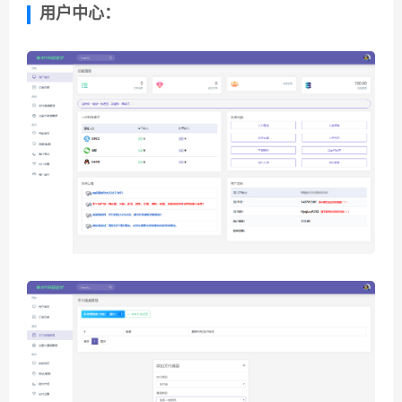
用户中心：