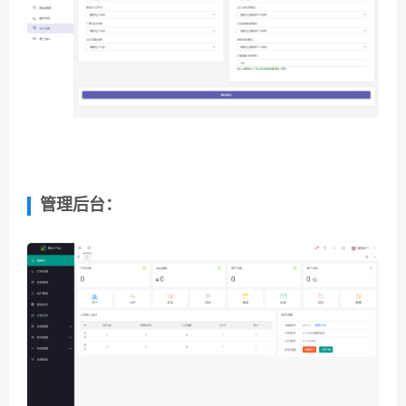
管理后台：