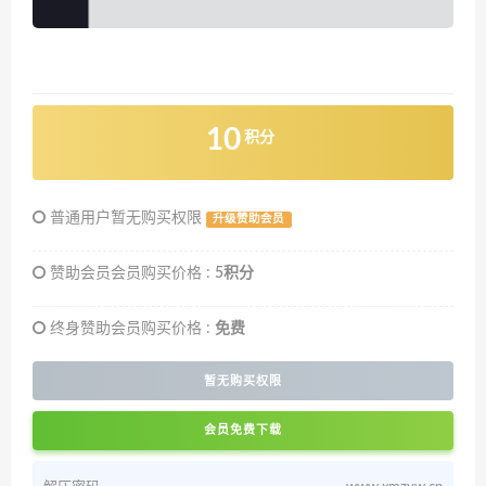
10
积分
普通用户暂无购买权限
升级赞助会员
赞助会员会员购买价格 :
5积分
终身赞助会员购买价格 :
免费
暂无购买权限
会员免费下载