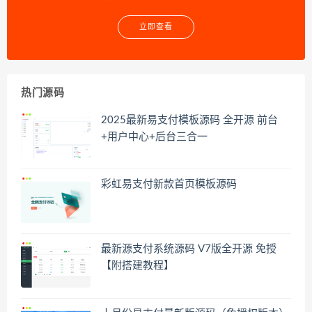
立即查看
热门源码
2025最新易支付模板源码 全开源 前台
+用户中心+后台三合一
彩虹易支付新款首页模板源码
最新源支付系统源码 V7版全开源 免授
【附搭建教程】