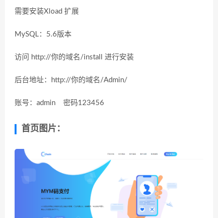
需要安装Xload 扩展
MySQL：5.6版本
访问 http://你的域名/install 进行安装
后台地址：http://你的域名/Admin/
账号：admin 密码123456
首页图片：