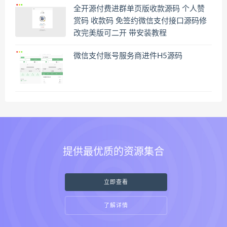
全开源付费进群单页版收款源码 个人赞
赏码 收款码 免签约微信支付接口源码修
改完美版可二开 带安装教程
微信支付账号服务商进件H5源码
提供最优质的资源集合
立即查看
了解详情