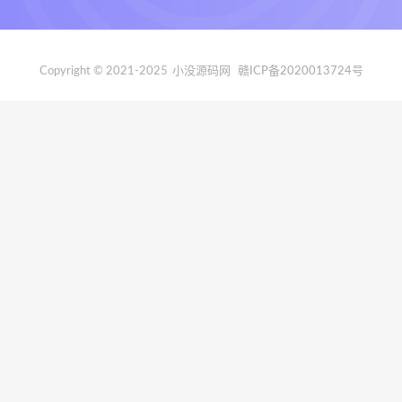
Copyright © 2021-2025
小没源码网
赣ICP备2020013724号