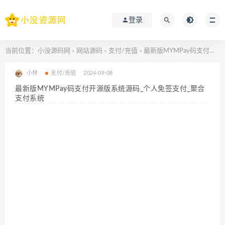
登录
当前位置：
小没源码网
网站源码
支付/充值
最新版MYMPay码支付开源版系统源码_个人免签支付_聚合支付系统
>
>
>
小林
支付/充值
2024-09-08
最新版MYMPay码支付开源版系统源码_个人免签支付_聚合
支付系统