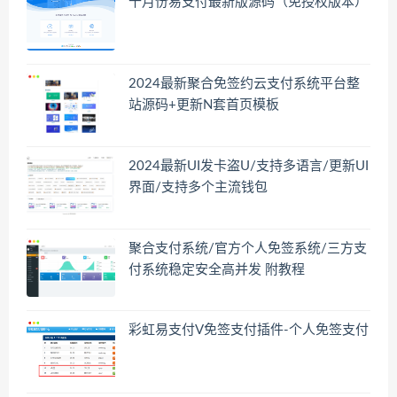
十月份易支付最新版源码（免授权版本）
2024最新聚合免签约云支付系统平台整
站源码+更新N套首页模板
2024最新UI发卡盗U/支持多语言/更新UI
界面/支持多个主流钱包
聚合支付系统/官方个人免签系统/三方支
付系统稳定安全高并发 附教程
彩虹易支付V免签支付插件-个人免签支付