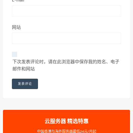
E-mail*
网站
下次发表评论时，请在此浏览器中保存我的姓名、电子
邮件和网站
云服务器 精选特惠
中国香港与海外服务器最低24元/月起