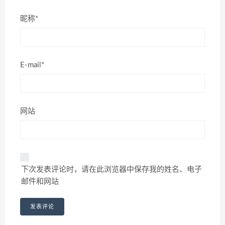
昵称*
E-mail*
网站
下次发表评论时，请在此浏览器中保存我的姓名、电子
邮件和网站