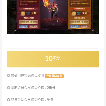
10
积分
普通用户暂无购买权限
升级赞助会员
赞助会员会员购买价格 :
0积分
终身赞助会员购买价格 :
免费