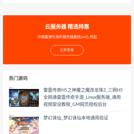
云服务器 精选特惠
中国香港与海外服务器最低24元/月起
立即查看
热门源码
雷霆传奇H5之神魔之魔改龙珠2_三网H5
全网通雷霆传奇手游_Linux服务端_通用
视频架设教程_GM网页授权后台
梦幻诛仙_梦幻诛仙本地通用验证