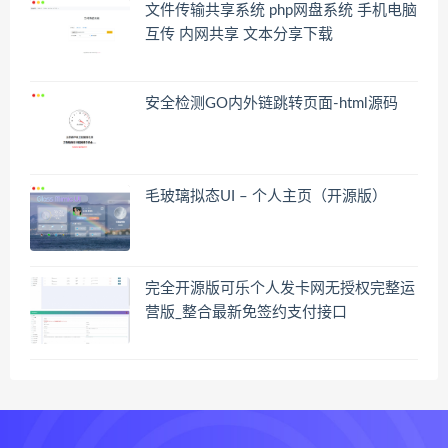
文件传输共享系统 php网盘系统 手机电脑
互传 内网共享 文本分享下载
安全检测GO内外链跳转页面-html源码
毛玻璃拟态UI – 个人主页（开源版）
完全开源版可乐个人发卡网无授权完整运
营版_整合最新免签约支付接口