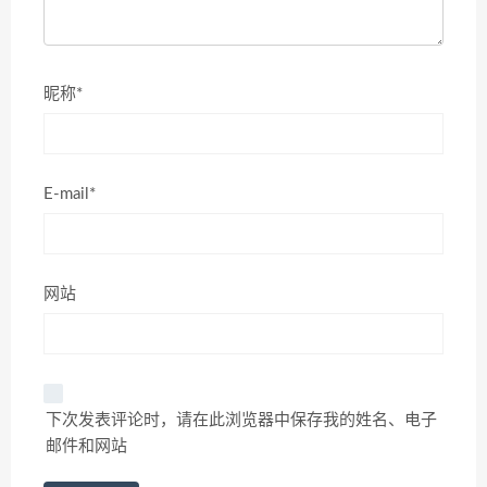
昵称*
E-mail*
网站
下次发表评论时，请在此浏览器中保存我的姓名、电子
邮件和网站