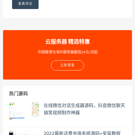
云服务器 精选特惠
中国香港与海外服务器最低24元/月起
立即查看
热门源码
在线微信对话生成器源码，抖音微信聊天
搞笑视频制作神器
2022最新话费充值系统源码+安装教程