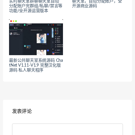
实时聊天室群聊聊天室自动
聊天室，自动分配账户，全
分配账户完群组/私聊/禁言等
开源商业源码
功能/全开源运营版本
最新公共聊天室系统源码 Cha
tNet V1.11-V1.9 完整汉化版
源码 私人聊天程序
发表评论