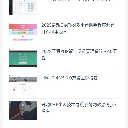
2023最新OneTool多平台助手程序源码
开心可用版本
2022开源PHP留言反馈管理系统 v2.0下
载
Like_Girl V5.0.0恋爱主题博客
开源PHP个人技术导航系统网站源码_带
后台