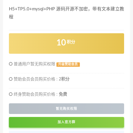
H5+TP5.0+mysql+PHP 源码开源不加密，带有文本建立教
程
10
积分
普通用户暂无购买权限
升级赞助会员
赞助会员会员购买价格 :
2积分
终身赞助会员购买价格 :
免费
暂无购买权限
加入官方群