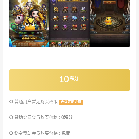
10
积分
普通用户暂无购买权限
升级赞助会员
赞助会员会员购买价格 :
0积分
终身赞助会员购买价格 :
免费