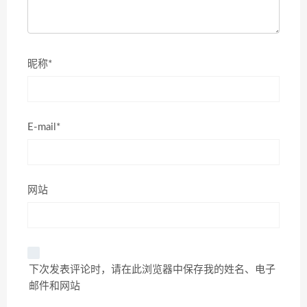
昵称*
E-mail*
网站
下次发表评论时，请在此浏览器中保存我的姓名、电子
邮件和网站