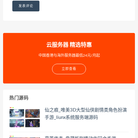
云服务器 精选特惠
中国香港与海外服务器最低24元/月起
立即查看
热门源码
仙之痕_唯美3D大型仙侠剧情类角色扮演
手游_liunx系统服务端源码