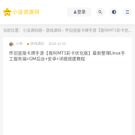
登录
当前位置：
小没源码网
游戏源码
怀旧竖版卡牌手游【我叫MT1彩卡优化版】最新整理Linux手工服务端+GM后台+安卓+详细搭建教程
>
>
小林
游戏源码
2024-12-01
怀旧竖版卡牌手游【我叫MT1彩卡优化版】最新整理Linux手
工服务端+GM后台+安卓+详细搭建教程