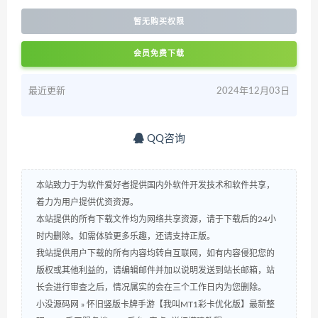
暂无购买权限
会员免费下载
最近更新
2024年12月03日
QQ咨询
本站致力于为软件爱好者提供国内外软件开发技术和软件共享，
着力为用户提供优资资源。
本站提供的所有下载文件均为网络共享资源，请于下载后的24小
时内删除。如需体验更多乐趣，还请支持正版。
我站提供用户下载的所有内容均转自互联网，如有内容侵犯您的
版权或其他利益的，请编辑邮件并加以说明发送到站长邮箱，站
长会进行审查之后，情况属实的会在三个工作日内为您删除。
小没源码网
»
怀旧竖版卡牌手游【我叫MT1彩卡优化版】最新整