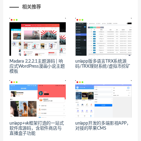
相关推荐
Madara 2.2.2.1主题源码 | 响
uniapp版多语言TRX系统源
应式WordPress漫画小说主题
码/TRX理财系统/虚拟币挖矿
模板
uniapp+vk框架打造的一站式
uniapp开发的多端影视APP，
软件库源码，含软件商店与
对接的苹果CMS
直播盒子功能