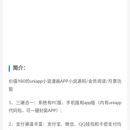
简介：
价值980的uniapp小说漫画APP小说源码/会员阅读/月票功
能
1、三端合一：系统有PC版、手机版和app版（内有uniapp
代码包，可一键封装APP）;
2、支付渠道丰富：支付宝、微信、QQ钱包和卡密支付均