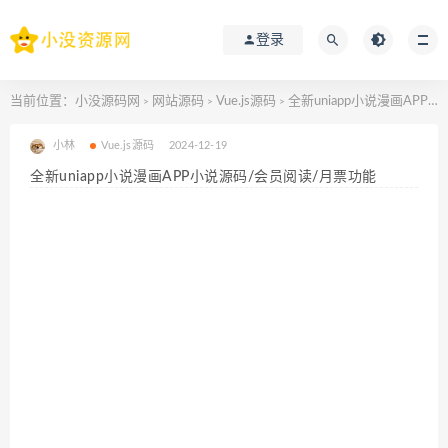
登录
当前位置：
小没源码网
网站源码
Vue.js源码
全新uniapp小说漫画APP小说源码/会员阅读/月票功能
>
>
>
小林
Vue.js源码
2024-12-19
全新uniapp小说漫画APP小说源码/会员阅读/月票功能