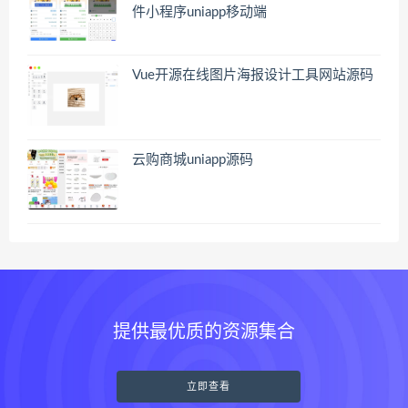
件小程序uniapp移动端
Vue开源在线图片海报设计工具网站源码
云购商城uniapp源码
提供最优质的资源集合
立即查看