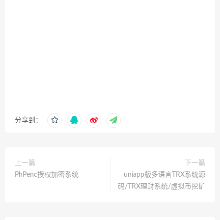
分享到：
上一篇
下一篇
PhPenc授权加密系统
uniapp版多语言TRX系统源
码/TRX理财系统/虚拟币挖矿