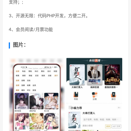
支持；;
3、开源无限：代码PHP开发，方便二开。
4、会员阅读/月票功能
图片：