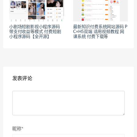
小剧场短剧影视小程序源码
最新知识付费系统网站源码 P
带支付收益等模式 付费短剧
C+H5双端 适用视频教程 网
小程序源码【全开源】
课系统 付费下载等
发表评论
昵称*