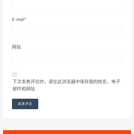
E-mail*
网站
下次发表评论时，请在此浏览器中保存我的姓名、电子
邮件和网站