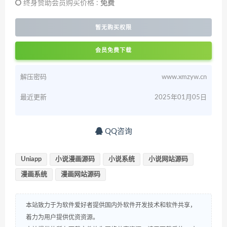
终身赞助会员购买价格 :
免费
暂无购买权限
会员免费下载
解压密码
www.xmzyw.cn
最近更新
2025年01月05日
QQ咨询
Uniapp
小说漫画源码
小说系统
小说网站源码
漫画系统
漫画网站源码
本站致力于为软件爱好者提供国内外软件开发技术和软件共享，
着力为用户提供优资资源。