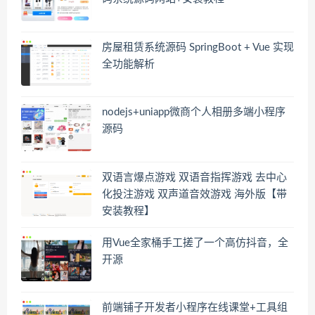
房屋租赁系统源码 SpringBoot + Vue 实现
全功能解析
nodejs+uniapp微商个人相册多端小程序
源码
双语言爆点游戏 双语音指挥游戏 去中心
化投注游戏 双声道音效游戏 海外版【带
安装教程】
用Vue全家桶手工搓了一个高仿抖音，全
开源
前端铺子开发者小程序在线课堂+工具组