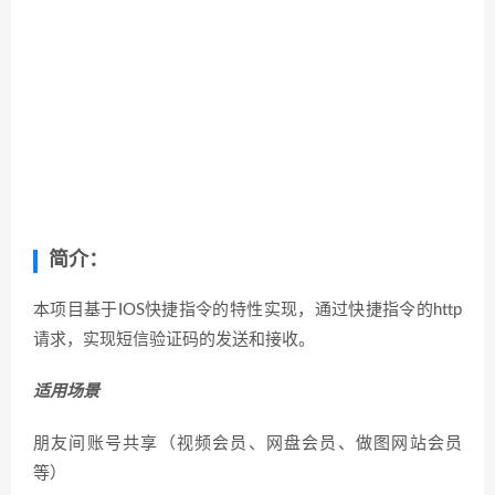
简介：
本项目基于IOS快捷指令的特性实现，通过快捷指令的http
请求，实现短信验证码的发送和接收。
适用场景
朋友间账号共享（视频会员、网盘会员、做图网站会员
等）