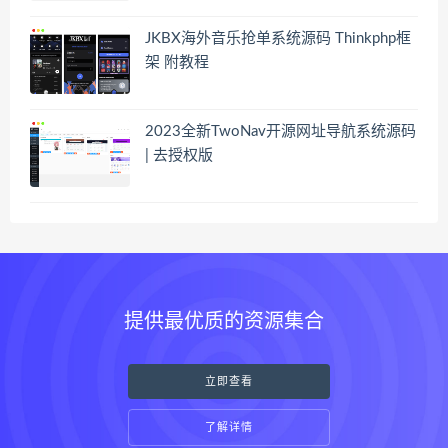
JKBX海外音乐抢单系统源码 Thinkphp框
架 附教程
2023全新TwoNav开源网址导航系统源码
| 去授权版
提供最优质的资源集合
立即查看
了解详情