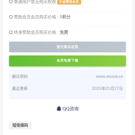
普通用户暂无购买权限
升级赞助会员
赞助会员会员购买价格 :
5积分
终身赞助会员购买价格 :
免费
暂无购买权限
会员免费下载
解压密码
www.xmzyw.cn
最近更新
2025年01月27日
QQ咨询
短信接码