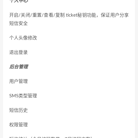
个人中心
开启/关闭/重置/查看/复制 ticket秘钥功能，保证用户分享
短信安全
个人头像修改
退出登录
后台管理
用户管理
SMS类型管理
短信历史
权限管理