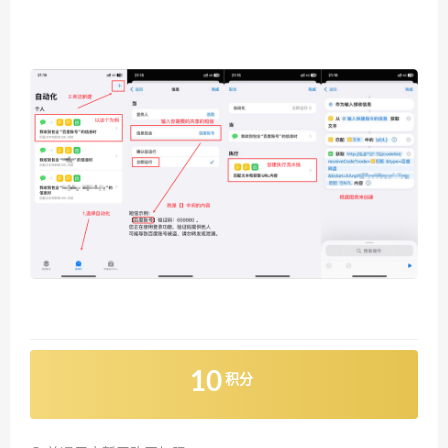
10
积分