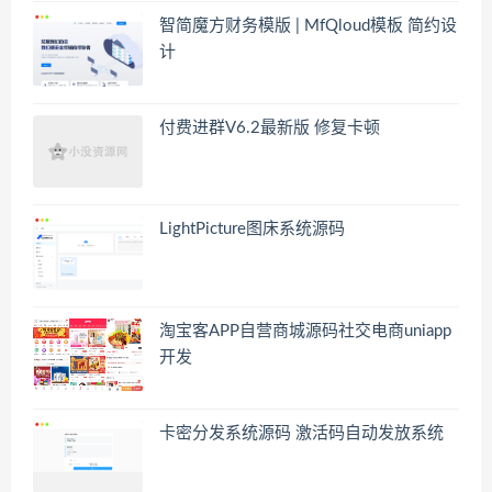
智简魔方财务模版 | MfQloud模板 简约设
计
付费进群V6.2最新版 修复卡顿
LightPicture图床系统源码
淘宝客APP自营商城源码社交电商uniapp
开发
卡密分发系统源码 激活码自动发放系统