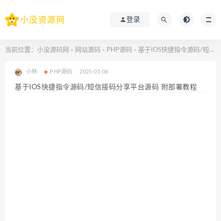
登录
当前位置：
小没源码网
网站源码
PHP源码
基于IOS快捷指令源码/短信接码分享平台源码 附部署教程
>
>
>
小林
PHP源码
2025-01-06
基于IOS快捷指令源码/短信接码分享平台源码 附部署教程