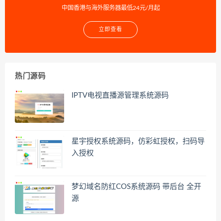
中国香港与海外服务器最低24元/月起
立即查看
热门源码
IPTV电视直播源管理系统源码
星宇授权系统源码，仿彩虹授权，扫码导
入授权
梦幻域名防红COS系统源码 带后台 全开
源