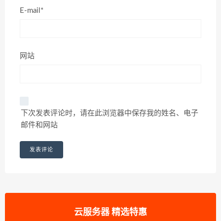
E-mail*
网站
下次发表评论时，请在此浏览器中保存我的姓名、电子
邮件和网站
云服务器 精选特惠