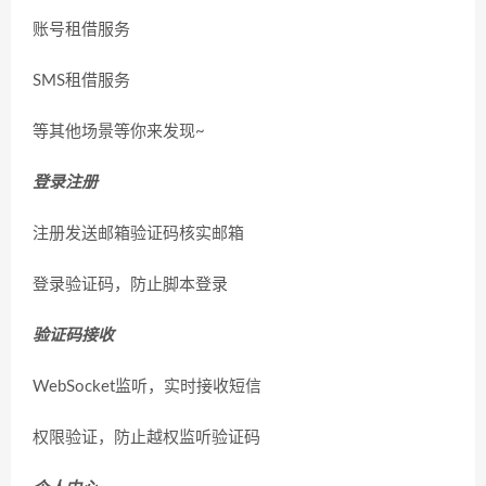
账号租借服务
SMS租借服务
等其他场景等你来发现~
登录注册
注册发送邮箱验证码核实邮箱
登录验证码，防止脚本登录
验证码接收
WebSocket监听，实时接收短信
权限验证，防止越权监听验证码