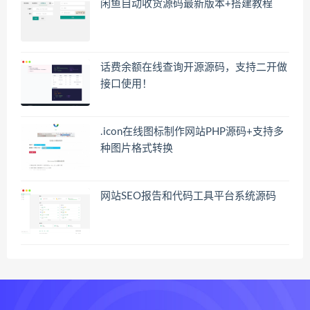
闲鱼自动收货源码最新版本+搭建教程
话费余额在线查询开源源码，支持二开做
接口使用！
.icon在线图标制作网站PHP源码+支持多
种图片格式转换
网站SEO报告和代码工具平台系统源码