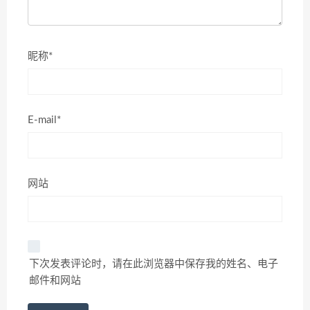
昵称*
E-mail*
网站
下次发表评论时，请在此浏览器中保存我的姓名、电子
邮件和网站