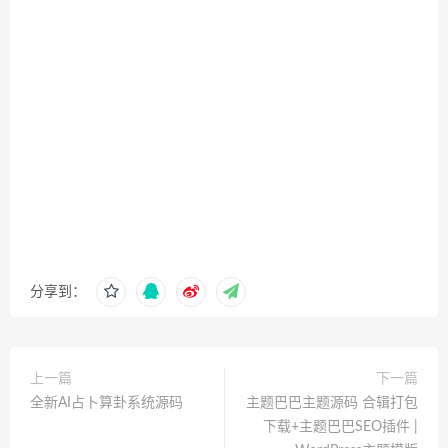
分享到：
上一篇
下一篇
全新AI占卜算卦系统源码
主题巴巴主题源码 合辑打包
下载+主题巴巴SEO插件 |