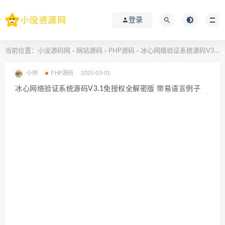
登录
当前位置：
小没源码网
网站源码
PHP源码
冰心网络验证系统源码V3.1免授权全解密版 带易语言例子
>
>
>
小林
PHP源码
2025-03-01
冰心网络验证系统源码V3.1免授权全解密版 带易语言例子