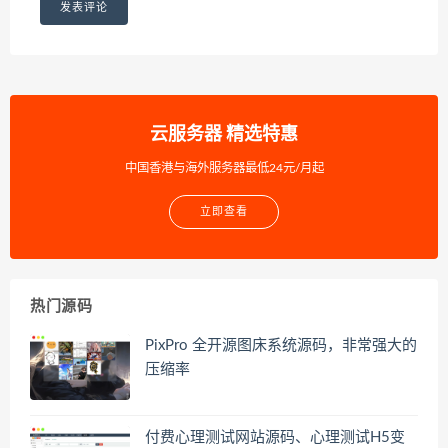
云服务器 精选特惠
中国香港与海外服务器最低24元/月起
立即查看
热门源码
PixPro 全开源图床系统源码，非常强大的
压缩率
付费心理测试网站源码、心理测试H5变