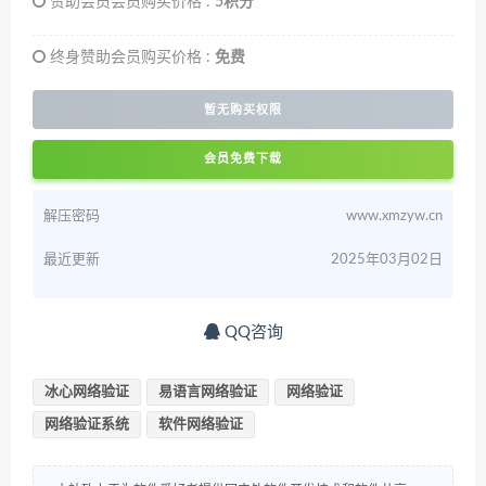
赞助会员会员购买价格 :
5积分
终身赞助会员购买价格 :
免费
暂无购买权限
会员免费下载
解压密码
www.xmzyw.cn
最近更新
2025年03月02日
QQ咨询
冰心网络验证
易语言网络验证
网络验证
网络验证系统
软件网络验证