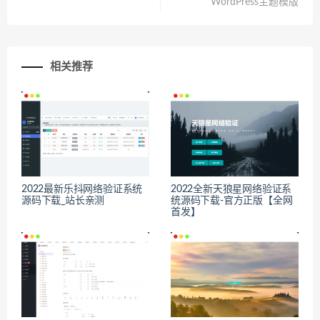
WordPress主题模版
相关推荐
2022最新乐抖网络验证系统
2022全新天狼星网络验证系
源码下载_站长亲测
统源码下载-官方正版【全网
首发】