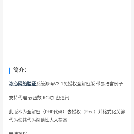
简介：
冰心网络验证
系统源码V3.1免授权全解密版 带易语言例子
支持代理 云函数 RC4加密通讯
此版本为全解密（PHP代码）去授权（Free）并格式化关键
代码使其代码阅读性大大提高