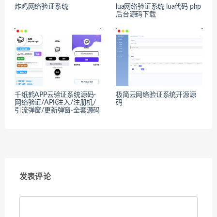
炸鸡网络验证系统
lua网络验证系统 lua代码 php
后台源码下载
千纸鹤APP云验证系统源码-
极简云网络验证系统开源源
网络验证/APK注入/注册机/
码
引流弹窗/更新弹窗-全套源码
发表评论