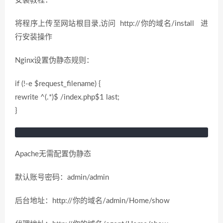
安装教程：
将程序上传至网站根目录,访问 http://你的域名/install 进
行安装操作
Nginx设置伪静态规则：
if (!-e $request_filename) {
rewrite ^(.*)$ /index.php$1 last;
}
Apache无需配置伪静态
默认账号密码：admin/admin
后台地址：http://你的域名/admin/Home/show