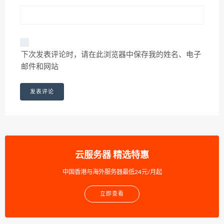
下次发表评论时，请在此浏览器中保存我的姓名、电子
邮件和网站
云服务器 精选特惠
中国香港与海外服务器最低24元/月起
立即查看