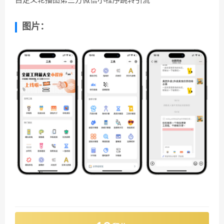
自定义轮播图第三方微信小程序跳转引流
图片：