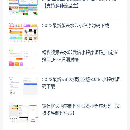
【支持多种流量主】
2022最新版去水印小程序源码下载
橘猫视频去水印微信小程序源码_自定义
接口_PHP后端对接
2022最新wifi大师独立版3.0.8-小程序源
码下载
微信聊天内容制作生成器小程序源码【支
持多种制作生成】