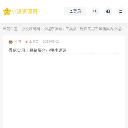
登录
当前位置：
小没源码网
小程序源码
工具类
微信实用工具箱集合小程序源码
>
>
>
小林
工具类
2025-05-26
微信实用工具箱集合小程序源码