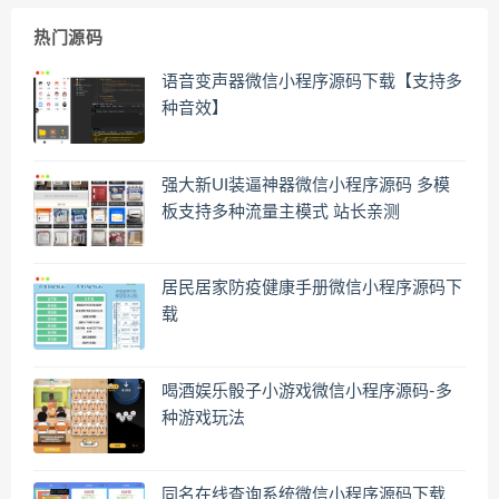
热门源码
语音变声器微信小程序源码下载【支持多
种音效】
强大新UI装逼神器微信小程序源码 多模
板支持多种流量主模式 站长亲测
居民居家防疫健康手册微信小程序源码下
载
喝酒娱乐骰子小游戏微信小程序源码-多
种游戏玩法
同名在线查询系统微信小程序源码下载