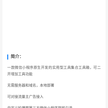
简介：
一款微信小程序原生开发的实用型工具集合工具箱，可二
开增加工具功能
无需服务器和域名，本地部署
可对接流量主广告接入