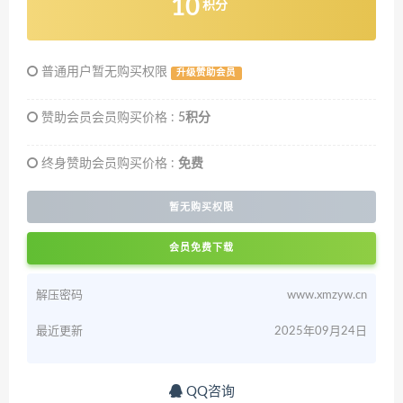
10
积分
普通用户暂无购买权限
升级赞助会员
赞助会员会员购买价格 :
5积分
终身赞助会员购买价格 :
免费
暂无购买权限
会员免费下载
解压密码
www.xmzyw.cn
最近更新
2025年09月24日
QQ咨询