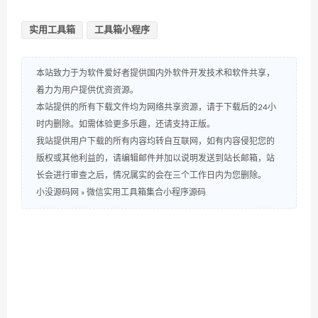
实用工具箱
工具箱小程序
本站致力于为软件爱好者提供国内外软件开发技术和软件共享，
着力为用户提供优资资源。
本站提供的所有下载文件均为网络共享资源，请于下载后的24小
时内删除。如需体验更多乐趣，还请支持正版。
我站提供用户下载的所有内容均转自互联网，如有内容侵犯您的
版权或其他利益的，请编辑邮件并加以说明发送到站长邮箱，站
长会进行审查之后，情况属实的会在三个工作日内为您删除。
小没源码网
»
微信实用工具箱集合小程序源码