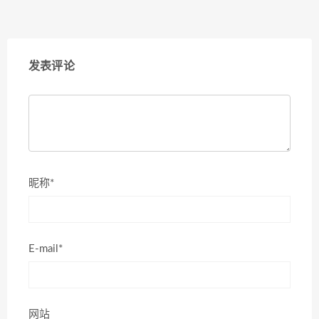
发表评论
昵称*
E-mail*
网站