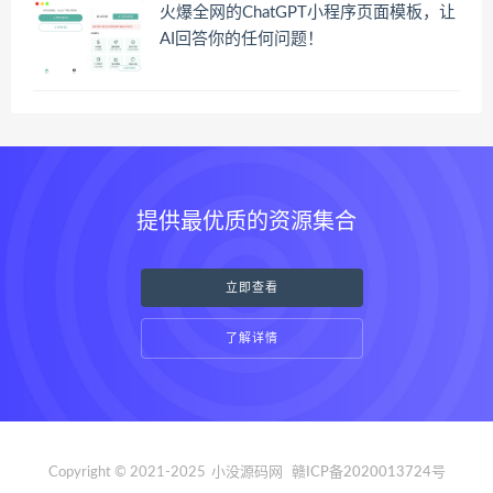
火爆全网的ChatGPT小程序页面模板，让
AI回答你的任何问题！
提供最优质的资源集合
立即查看
了解详情
Copyright © 2021-2025
小没源码网
赣ICP备2020013724号