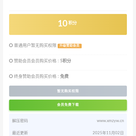
10
积分
普通用户暂无购买权限
升级赞助会员
赞助会员会员购买价格 :
5积分
终身赞助会员购买价格 :
免费
暂无购买权限
会员免费下载
解压密码
www.xmzyw.cn
最近更新
2025年11月02日