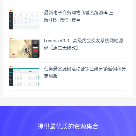
最新电子商务购物商城系统源码 三
端/H5+微信+安卓
Loveria V3.3 | 高级约会交友系统网站源
码【原生无修改】
任务悬赏源码活动营销三级分销返佣积分
商城版
提供最优质的资源集合