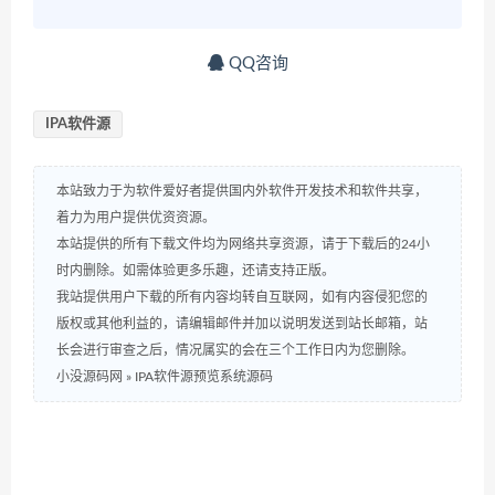
QQ咨询
IPA软件源
本站致力于为软件爱好者提供国内外软件开发技术和软件共享，
着力为用户提供优资资源。
本站提供的所有下载文件均为网络共享资源，请于下载后的24小
时内删除。如需体验更多乐趣，还请支持正版。
我站提供用户下载的所有内容均转自互联网，如有内容侵犯您的
版权或其他利益的，请编辑邮件并加以说明发送到站长邮箱，站
长会进行审查之后，情况属实的会在三个工作日内为您删除。
小没源码网
»
IPA软件源预览系统源码