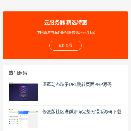
云服务器 精选特惠
中国香港与海外服务器最低24元/月起
立即查看
热门源码
深蓝动态粒子URL跳转页面PHP源码
修复版社区进群源码完整无错版源码下载