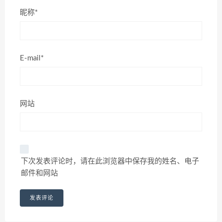
昵称*
E-mail*
网站
下次发表评论时，请在此浏览器中保存我的姓名、电子
邮件和网站