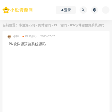
登录
当前位置：
小没源码网
网站源码
PHP源码
IPA软件源预览系统源码
>
>
>
小林
PHP源码
2025-07-07
IPA软件源预览系统源码