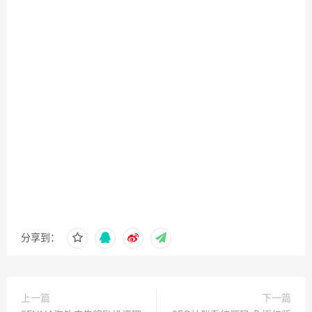
分享到：
上一篇
下一篇