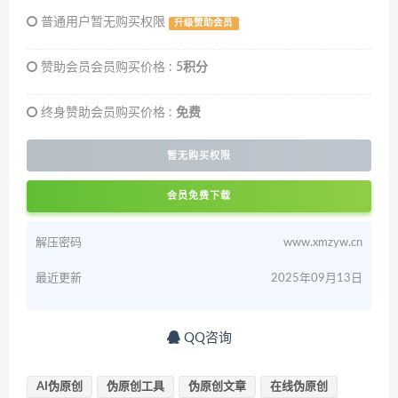
普通用户暂无购买权限
升级赞助会员
赞助会员会员购买价格 :
5积分
终身赞助会员购买价格 :
免费
暂无购买权限
会员免费下载
解压密码
www.xmzyw.cn
最近更新
2025年09月13日
QQ咨询
AI伪原创
伪原创工具
伪原创文章
在线伪原创