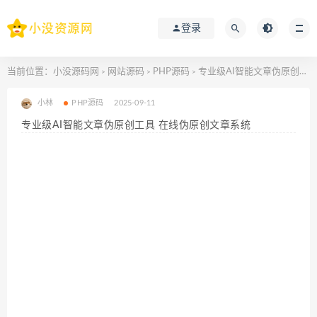
登录
当前位置：
小没源码网
网站源码
PHP源码
专业级AI智能文章伪原创工具 在线伪原创文章系统
>
>
>
小林
PHP源码
2025-09-11
专业级AI智能文章伪原创工具 在线伪原创文章系统