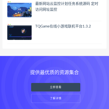
最新网站云监控计划任务系统源码 定时
访问网址监控
TQGame在线小游戏联机平台1.3.2
提供最优质的资源集合
立即查看
了解详情