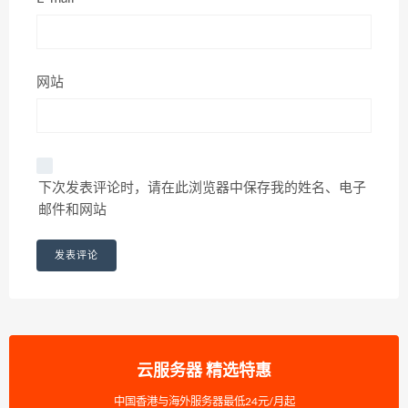
网站
下次发表评论时，请在此浏览器中保存我的姓名、电子
邮件和网站
云服务器 精选特惠
中国香港与海外服务器最低24元/月起