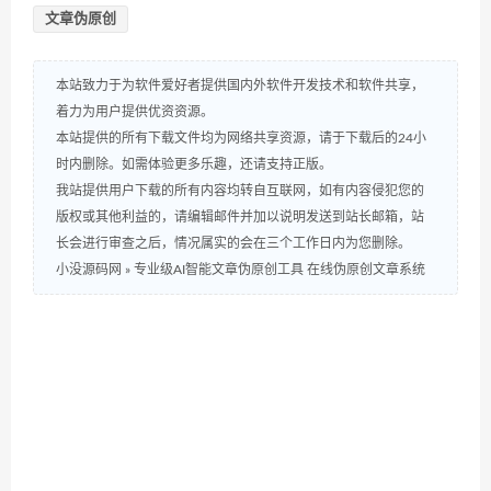
文章伪原创
本站致力于为软件爱好者提供国内外软件开发技术和软件共享，
着力为用户提供优资资源。
本站提供的所有下载文件均为网络共享资源，请于下载后的24小
时内删除。如需体验更多乐趣，还请支持正版。
我站提供用户下载的所有内容均转自互联网，如有内容侵犯您的
版权或其他利益的，请编辑邮件并加以说明发送到站长邮箱，站
长会进行审查之后，情况属实的会在三个工作日内为您删除。
小没源码网
»
专业级AI智能文章伪原创工具 在线伪原创文章系统