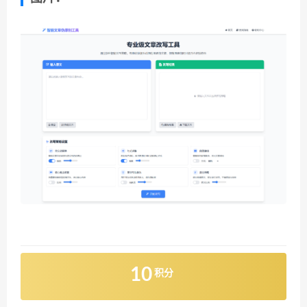
10
积分