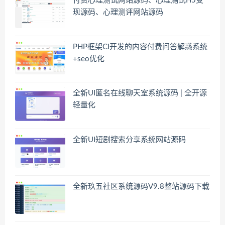
付费心理测试网站源码、心理测试H5变
现源码、心理测评网站源码
PHP框架CI开发的内容付费问答解惑系统
+seo优化
全新UI匿名在线聊天室系统源码 | 全开源
轻量化
全新UI短剧搜索分享系统网站源码
全新玖五社区系统源码V9.8整站源码下载