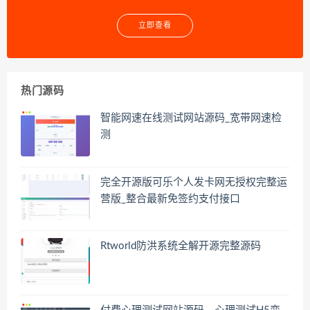
立即查看
热门源码
智能网速在线测试网站源码_宽带网速检
测
完全开源版可乐个人发卡网无授权完整运
营版_整合最新免签约支付接口
Rtworld防洪系统全解开源完整源码