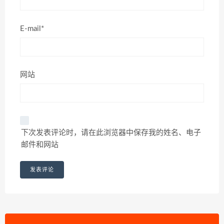
E-mail*
网站
下次发表评论时，请在此浏览器中保存我的姓名、电子
邮件和网站