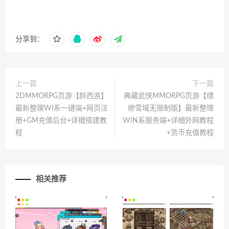
分享到：
上一篇
下一篇
2DMMORPG页游【醉西游】
典藏武侠MMORPG页游【缥
最新整理WI系一键端+网页注
缈雪域无限制版】最新整理
册+GM充值后台+详细搭建教
WIN系服务端+详细外网教程
程
+货币充值教程
相关推荐