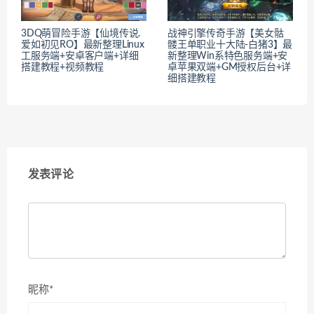
3DQ萌冒险手游【仙境传说.
战神引擎传奇手游【美女骷
爱如初见RO】最新整理Linux
髅王单职业十大陆-白猪3】最
工服务端+安卓客户端+详细
新整理Win系特色服务端+安
搭建教程+视频教程
卓苹果双端+GM授权后台+详
细搭建教程
发表评论
昵称*