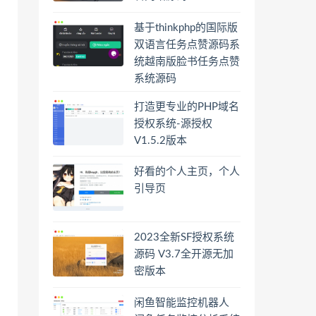
基于thinkphp的国际版
双语言任务点赞源码系
统越南版脸书任务点赞
系统源码
打造更专业的PHP域名
授权系统-源授权
V1.5.2版本
好看的个人主页，个人
引导页
2023全新SF授权系统
源码 V3.7全开源无加
密版本
闲鱼智能监控机器人