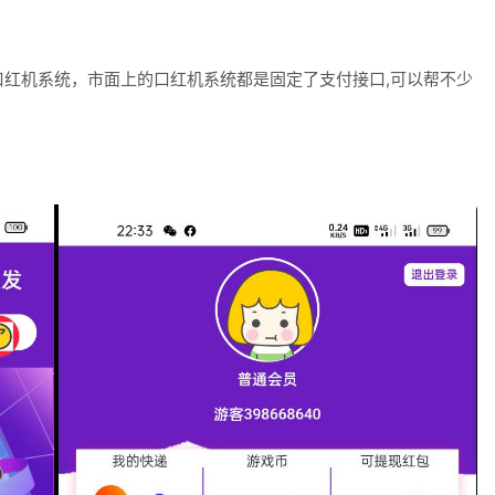
红机系统，市面上的口红机系统都是固定了支付接口,可以帮不少