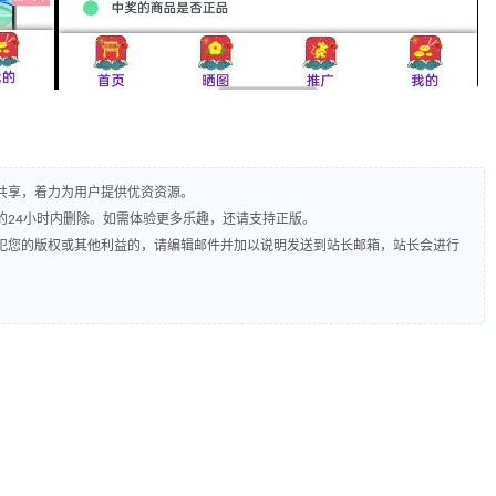
共享，着力为用户提供优资资源。
的24小时内删除。如需体验更多乐趣，还请支持正版。
犯您的版权或其他利益的，请编辑邮件并加以说明发送到站长邮箱，站长会进行