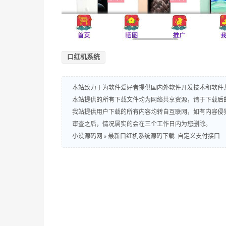
口红机系统
本站致力于为软件爱好者提供国内外软件开发技术和软件
本站提供的所有下载文件均为网络共享资源，请于下载后
我站提供用户下载的所有内容均转自互联网，如有内容侵
审查之后，情况属实的会在三个工作日内为您删除。
小没源码网
»
最新口红机系统源码下载_自定义支付接口