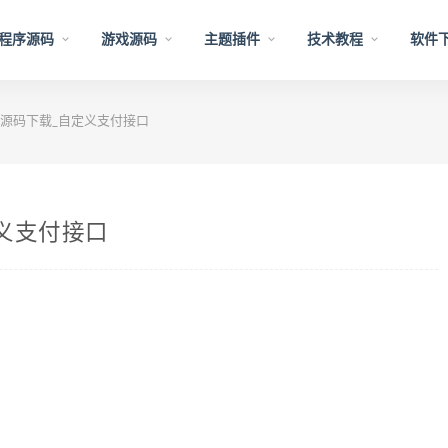
程序源码
游戏源码
主题插件
技术教程
软件
源码下载_自定义支付接口
义支付接口