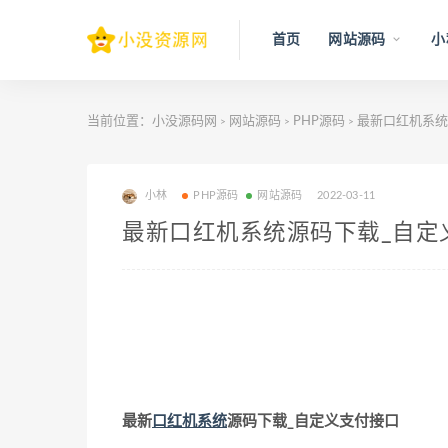
首页
网站源码
小
当前位置：
小没源码网
网站源码
PHP源码
最新口红机系统
>
>
>
小林
PHP源码
网站源码
2022-03-11
最新口红机系统源码下载_自定
最新
口红机系统
源码下载_自定义支付接口