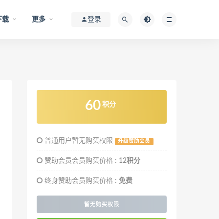
下载
更多
登录
60
积分
普通用户暂无购买权限
升级赞助会员
赞助会员会员购买价格 :
12积分
终身赞助会员购买价格 :
免费
暂无购买权限