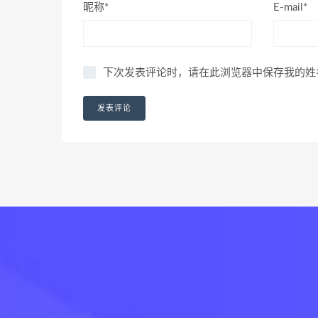
昵称*
E-mail*
下次发表评论时，请在此浏览器中保存我的姓