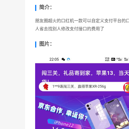
简介：
朋友圈超火的口红机一款可以自定义支付平台的口
人省去找别人修改支付接口的费用了
图片：