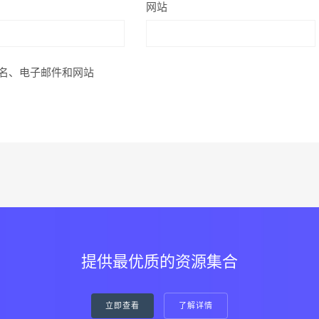
网站
名、电子邮件和网站
提供最优质的资源集合
立即查看
了解详情