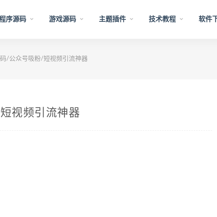
程序源码
游戏源码
主题插件
技术教程
软件
码/公众号吸粉/短视频引流神器
/短视频引流神器