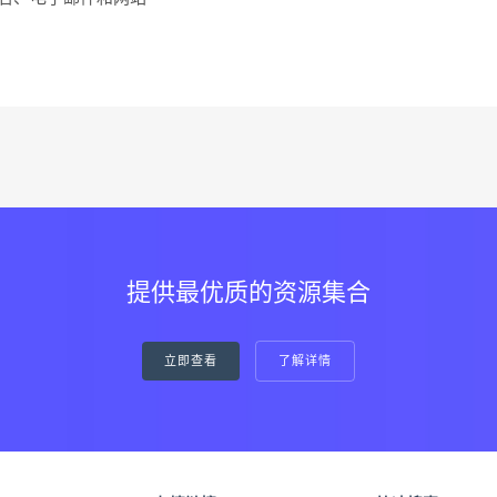
提供最优质的资源集合
立即查看
了解详情