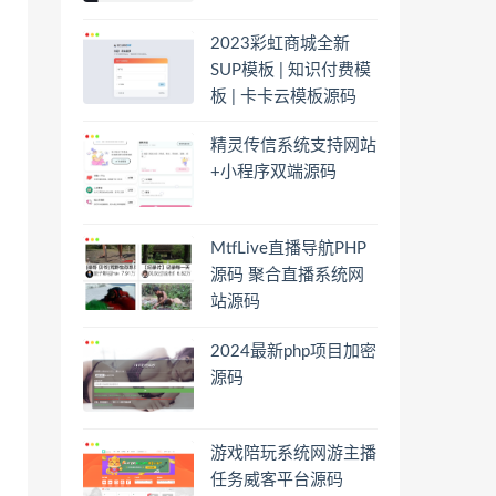
2023彩虹商城全新
SUP模板 | 知识付费模
板 | 卡卡云模板源码
精灵传信系统支持网站
+小程序双端源码
MtfLive直播导航PHP
源码 聚合直播系统网
站源码
2024最新php项目加密
源码
游戏陪玩系统网游主播
任务威客平台源码