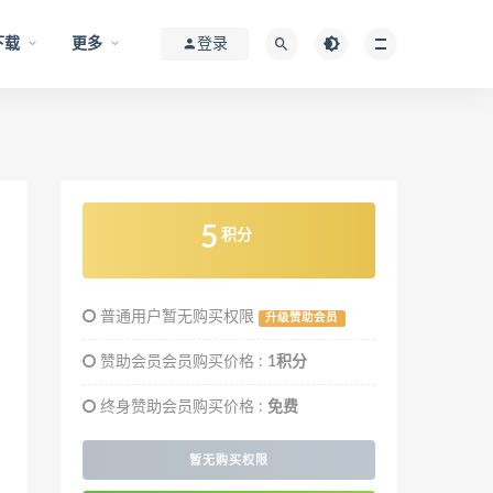
下载
更多
登录
5
积分
普通用户暂无购买权限
升级赞助会员
赞助会员会员购买价格 :
1积分
终身赞助会员购买价格 :
免费
暂无购买权限