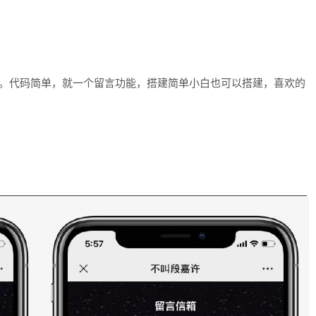
个。代码简单，就一个留言功能，搭建简单小白也可以搭建，喜欢的