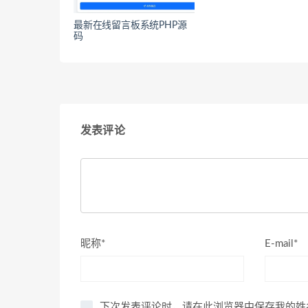
最新在线留言板系统PHP源
码
发表评论
昵称*
E-mail*
下次发表评论时，请在此浏览器中保存我的姓