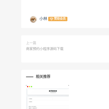
小林
赞助会员
上一篇
商家预约小程序源码下载
相关推荐