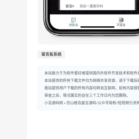
留言板系统
本站致力于为软件爱好者提供国内外软件开发技术和软件
本站提供的所有下载文件均为网络共享资源，请于下载后
我站提供用户下载的所有内容均转自互联网，如有内容侵
审查之后，情况属实的会在三个工作日内为您删除。
小没源码网
»
仿山楂岛留言源码/公众号吸粉/短视频引流