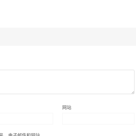
网站
名、电子邮件和网站