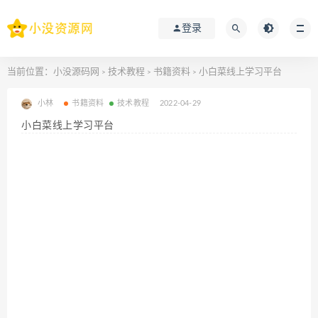
登录
当前位置：
小没源码网
技术教程
书籍资料
小白菜线上学习平台
>
>
>
小林
书籍资料
技术教程
2022-04-29
小白菜线上学习平台