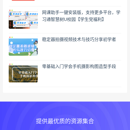
网课助手一键安装版，支持更多平台，学
习通智慧树U校园【学生党福利】
稳定器拍摄视频技术与技巧分享初学者
零基础入门学会手机摄影构图造型手段
提供最优质的资源集合