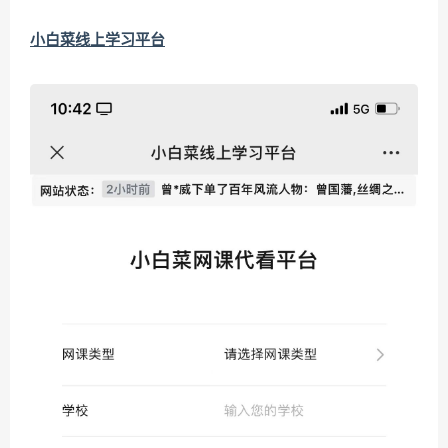
小白菜线上学习平台