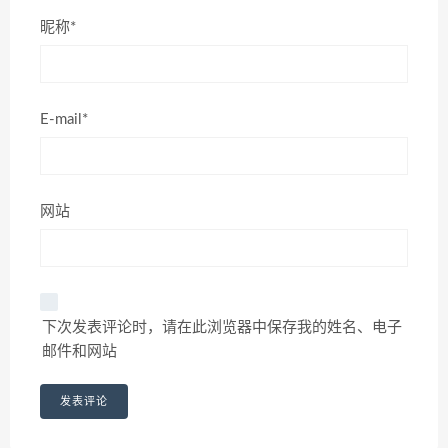
昵称*
E-mail*
网站
下次发表评论时，请在此浏览器中保存我的姓名、电子
邮件和网站