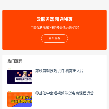
云服务器 精选特惠
中国香港与海外服务器最低24元/月起
立即查看
热门源码
剪映剪辑技巧 用手机剪出大片
零基础学会短视频带货电商课程运营