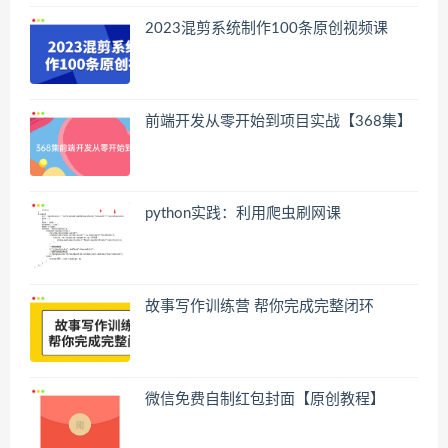
2023混剪系统制作100条原创视频课
前端开发从零开始到项目实战【368集】
python实践：利用爬虫刷网课
故事写作训练营 帮你完成完整闭环
微信免费自制红包封面【原创教程】