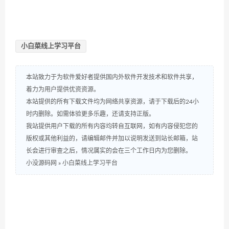
小白菜线上学习平台
本站致力于为软件爱好者提供国内外软件开发技术和软件共享，
着力为用户提供优资资源。
本站提供的所有下载文件均为网络共享资源，请于下载后的24小
时内删除。如需体验更多乐趣，还请支持正版。
我站提供用户下载的所有内容均转自互联网，如有内容侵犯您的
版权或其他利益的，请编辑邮件并加以说明发送到站长邮箱，站
长会进行审查之后，情况属实的会在三个工作日内为您删除。
小没源码网
»
小白菜线上学习平台