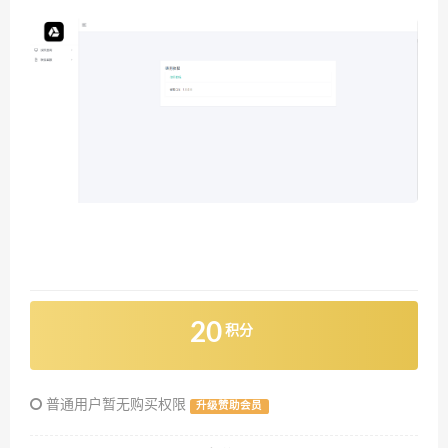
20
积分
普通用户暂无购买权限
升级赞助会员