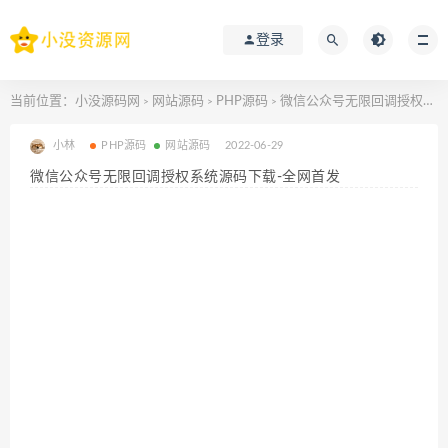
登录
当前位置：
小没源码网
网站源码
PHP源码
微信公众号无限回调授权系统源码下载-全网首发
>
>
>
小林
PHP源码
网站源码
2022-06-29
微信公众号无限回调授权系统源码下载-全网首发