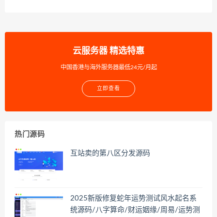
云服务器 精选特惠
中国香港与海外服务器最低24元/月起
立即查看
热门源码
互站卖的第八区分发源码
2025新版修复蛇年运势测试风水起名系
统源码/八字算命/财运姻缘/周易/运势测