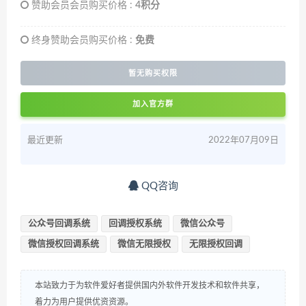
赞助会员会员购买价格 :
4积分
终身赞助会员购买价格 :
免费
暂无购买权限
加入官方群
最近更新
2022年07月09日
QQ咨询
公众号回调系统
回调授权系统
微信公众号
微信授权回调系统
微信无限授权
无限授权回调
本站致力于为软件爱好者提供国内外软件开发技术和软件共享，
着力为用户提供优资资源。