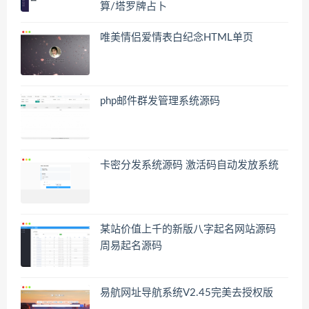
算/塔罗牌占卜
唯美情侣爱情表白纪念HTML单页
php邮件群发管理系统源码
卡密分发系统源码 激活码自动发放系统
某站价值上千的新版八字起名网站源码
周易起名源码
易航网址导航系统V2.45完美去授权版