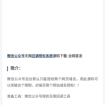
微信公众号
无限
回调授权系统
源码下载-全网首发
简介：
微信公众号后台默认只能授权两个网页域名，用此源码可
以突破这个限制，对接无限个网站域名授权！！
准备工具：微信公众号授权无限回调工具