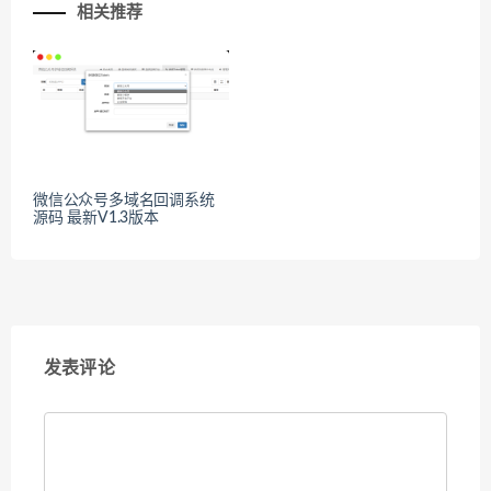
相关推荐
微信公众号多域名回调系统
源码 最新V1.3版本
发表评论