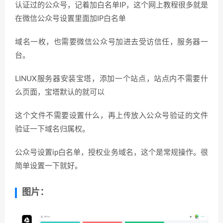
认证过的公众号，记着加白名单IP，这个网上教程很多就是
在微信公众号设置里面加IP白名单
域名一枚，也需要微信公众号加进去受访信任，服务器一
台。
LINUX服务器安装宝塔，添加一个站点，站点内不需要什
么页面，宝塔默认的就可以
这个文件不需要设置什么，再上传放入公众号验证的文件
验证一下域名归属权。
公众号设置ip白名单，授权业务域名，这个是常规操作。很
简单设置一下就好。
图片：