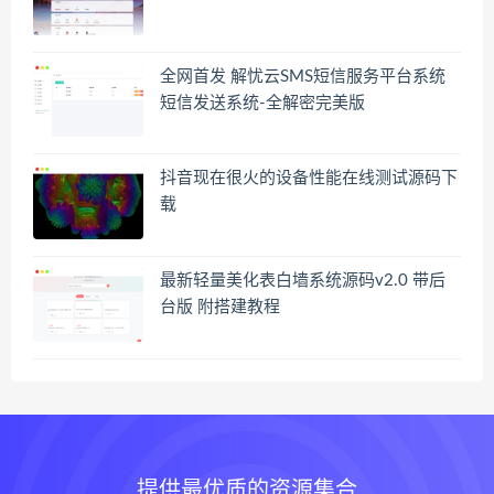
全网首发 解忧云SMS短信服务平台系统
短信发送系统-全解密完美版
抖音现在很火的设备性能在线测试源码下
载
最新轻量美化表白墙系统源码v2.0 带后
台版 附搭建教程
提供最优质的资源集合