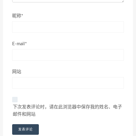
昵称*
E-mail*
网站
下次发表评论时，请在此浏览器中保存我的姓名、电子
邮件和网站