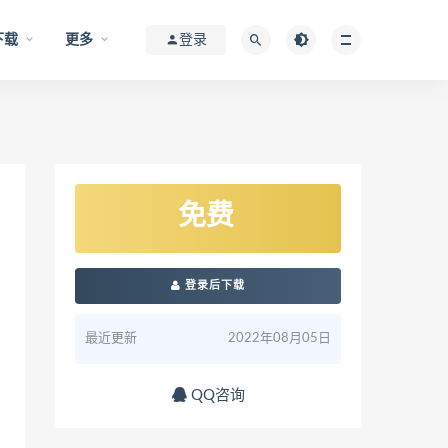
下载
更多
登录
免费
登录后下载
最近更新
2022年08月05日
QQ咨询