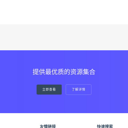
提供最优质的资源集合
立即查看
了解详情
友情链接
快速搜索