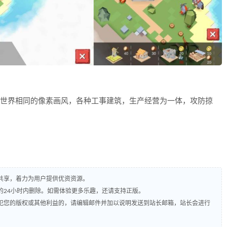
的世界相同的像素画风，各种工事建筑，生产经营为一体，攻防掠
共享，着力为用户提供优资资源。
的24小时内删除。如需体验更多乐趣，还请支持正版。
犯您的版权或其他利益的，请编辑邮件并加以说明发送到站长邮箱，站长会进行