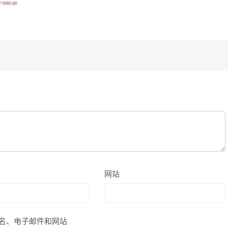
网站
名、电子邮件和网站