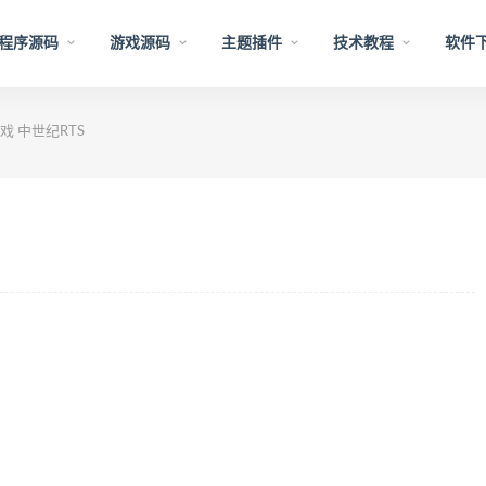
程序源码
游戏源码
主题插件
技术教程
软件
 中世纪RTS