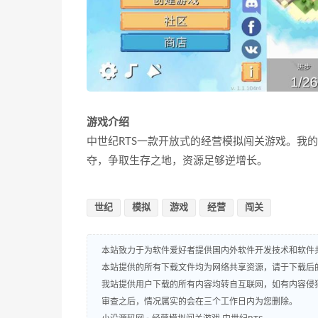
游戏介绍
中世纪RTS一款开放式的经营模拟闯关游戏。我
夺，争取生存之地，资源足够逆增长。
世纪
模拟
游戏
经营
闯关
本站致力于为软件爱好者提供国内外软件开发技术和软件
本站提供的所有下载文件均为网络共享资源，请于下载后
我站提供用户下载的所有内容均转自互联网，如有内容侵
审查之后，情况属实的会在三个工作日内为您删除。