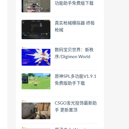
功能助手免费版下载
真实枪械模拟器 终极
枪械
数码宝贝世界：新秩
序/Digimon World
原神SPL多功能V1.9.1
免费版助手下载
CSGO发光投饰最新助
手 更新置顶