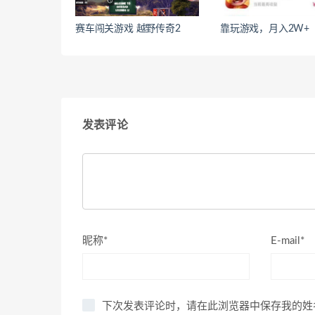
赛车闯关游戏 越野传奇2
靠玩游戏，月入2W+
发表评论
昵称*
E-mail*
下次发表评论时，请在此浏览器中保存我的姓