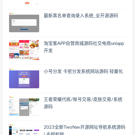
最新黑名单查询录入系统_全开源源码
淘宝客APP自营商城源码社交电商uniapp
开发
小号分发 卡密分发系统网站源码 轻量化
王者荣耀代练/账号交易/皮肤交易/系统
源码
2023全新TwoNav开源网址导航系统源码
| 去授权版