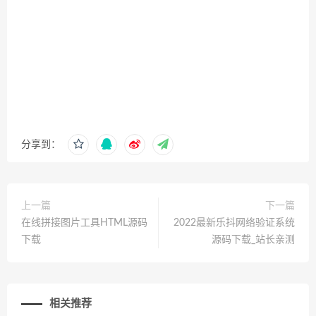
分享到：
上一篇
下一篇
在线拼接图片工具HTML源码
2022最新乐抖网络验证系统
下载
源码下载_站长亲测
相关推荐