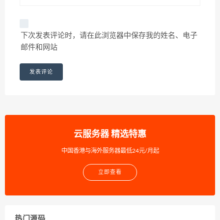
下次发表评论时，请在此浏览器中保存我的姓名、电子
邮件和网站
云服务器 精选特惠
中国香港与海外服务器最低24元/月起
立即查看
热门源码