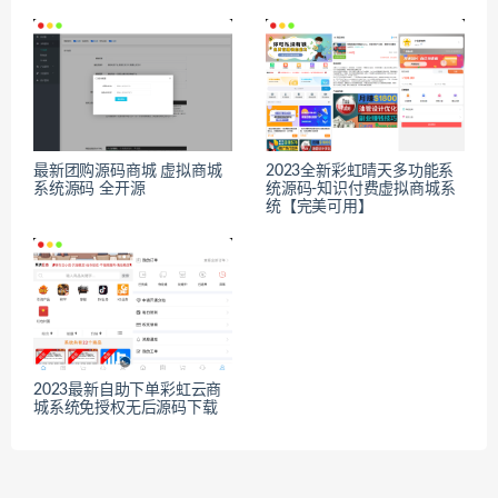
最新团购源码商城 虚拟商城
2023全新彩虹晴天多功能系
系统源码 全开源
统源码-知识付费虚拟商城系
统【完美可用】
2023最新自助下单彩虹云商
城系统免授权无后源码下载