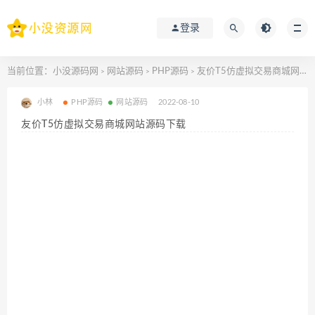
登录
当前位置：
小没源码网
网站源码
PHP源码
友价T5仿虚拟交易商城网站源码下载
>
>
>
小林
PHP源码
网站源码
2022-08-10
友价T5仿虚拟交易商城网站源码下载