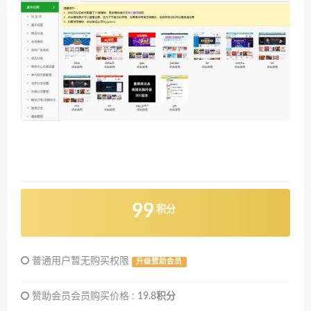
99
积分
普通用户暂无购买权限
升级赞助会员
赞助会员会员购买价格 :
19.8积分