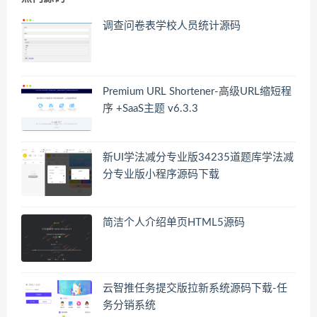
调查问卷表学校人员统计源码
Premium URL Shortener-高级URL缩短程
序 +SaaS主题 v6.3.3
新UI学法减分专业版34235道题库学法减
分专业版小程序源码下载
简洁个人介绍单页HTML5源码
云智推任务提交版拉新系统源码下载-任
务分销系统