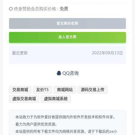
终身赞助会员购买价格 :
免费
暂无购买权限
加入官方群
最近更新
2022年08月13日
QQ咨询
交易商城
友价T5
商城网站
源码交易上传
虚拟交易商城
虚拟商城系统
本站致力于为软件爱好者提供国内外软件开发技术和软件共享，
着力为用户提供优资资源。
本站提供的所有下载文件均为网络共享资源，请于下载后的24小