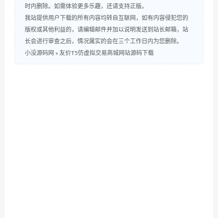
时内删除。如需体验更多乐趣，还请支持正版。
我站提供用户下载的所有内容均转自互联网，如有内容侵犯您的
版权或其他利益的，请编辑邮件并加以说明发送到站长邮箱，站
长会进行审查之后，情况属实的会在三个工作日内为您删除。
小没源码网
»
友价T5仿虚拟交易商城网站源码下载