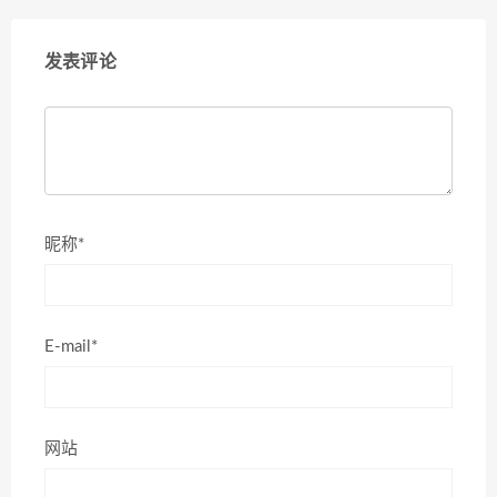
发表评论
昵称*
E-mail*
网站